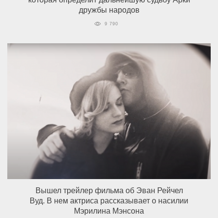
дружбы народов
9 790
Вышел трейлер фильма об Эван Рейчел
Вуд. В нем актриса рассказывает о насилии
Мэрилина Мэнсона