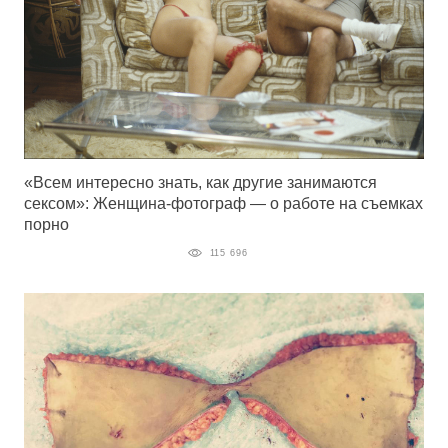
«Всем интересно знать, как другие занимаются
сексом»: Женщина-фотограф — о работе на съемках
порно
115 696