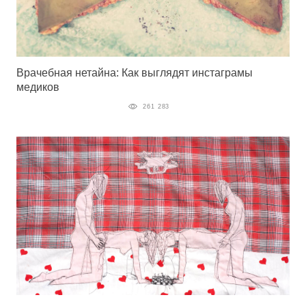
Врачебная нетайна: Как выглядят инстаграмы
медиков
261 283