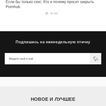
Если бы только секс: Кто и почему просит закрыть
Pornhub
39 984
Подпишись на еженедельную птичку
НОВОЕ И ЛУЧШЕЕ