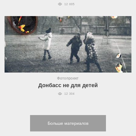
12 005
Фотопроект
Донбасс не для детей
12 304
Больше материалов