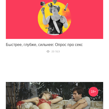
Быстрее, глубже, сильнее: Опрос про секс
23 513
18+