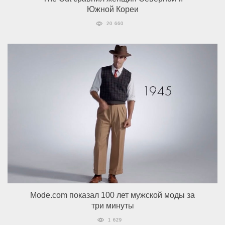
Южной Кореи
20 660
Mode.com показал 100 лет мужской моды за
три минуты
1 629