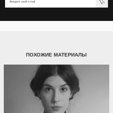
ПОХОЖИЕ МАТЕРИАЛЫ