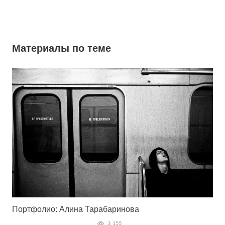
Материалы по теме
Портфолио: Алина Тарабаринова
3 155