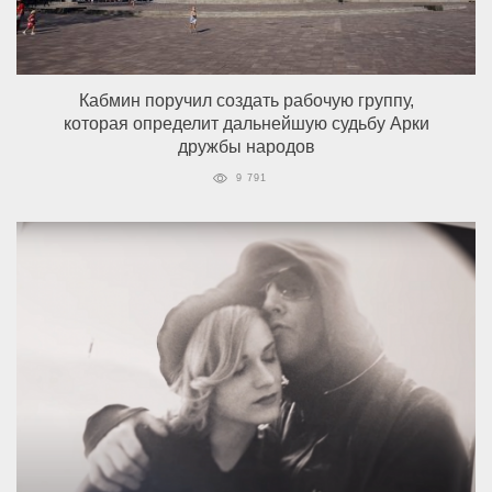
Кабмин поручил создать рабочую группу,
которая определит дальнейшую судьбу Арки
дружбы народов
9 791