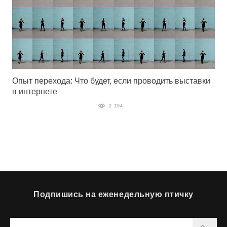
Опыт перехода: Что будет, если проводить выставки
в интернете
2 194
Подпишись на еженедельную птичку