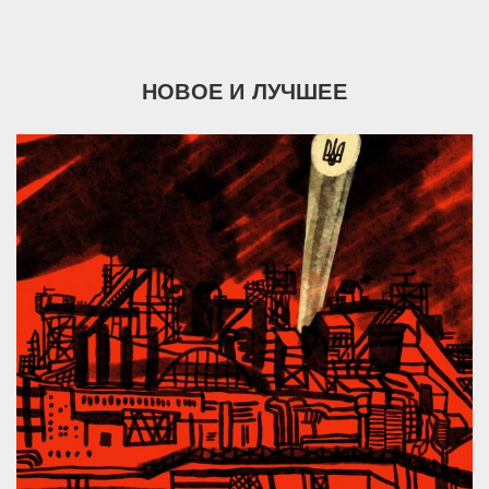
НОВОЕ И ЛУЧШЕЕ