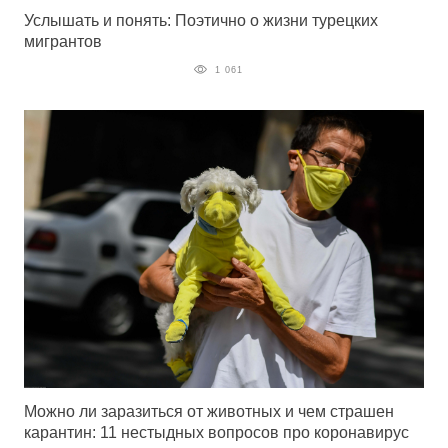
Услышать и понять: Поэтично о жизни турецких
мигрантов
1 061
Можно ли заразиться от животных и чем страшен
карантин: 11 нестыдных вопросов про коронавирус