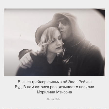
Вышел трейлер фильма об Эван Рейчел
Вуд. В нем актриса рассказывает о насилии
Мэрилина Мэнсона
12 005