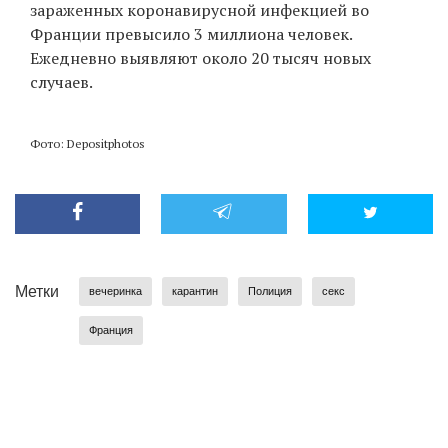
зараженных коронавирусной инфекцией во
Франции превысило 3 миллиона человек.
Ежедневно выявляют около 20 тысяч новых
случаев.
Фото: Depositphotos
Метки
вечеринка
карантин
Полиция
секс
Франция