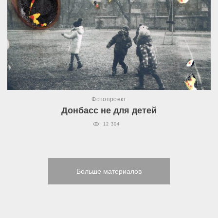
Фотопроект
Донбасс не для детей
12 304
Больше материалов