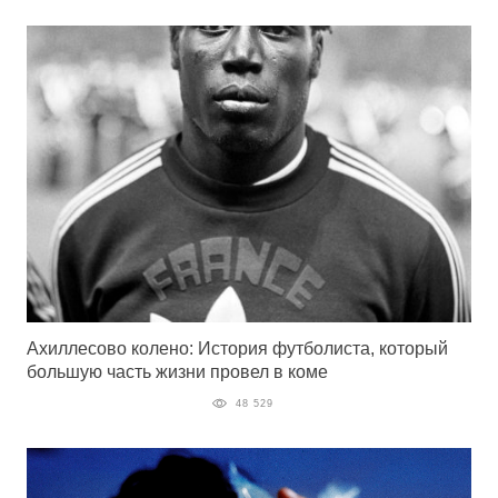
Ахиллесово колено: История футболиста, который
большую часть жизни провел в коме
48 529