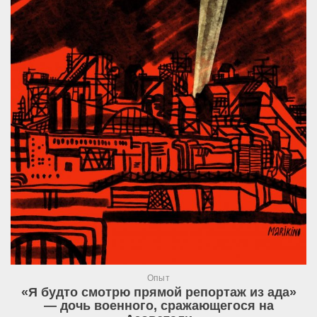
Опыт
«Я будто смотрю прямой репортаж из ада»
— дочь военного, сражающегося на