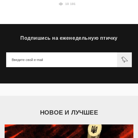
10 191
Подпишись на еженедельную птичку
НОВОЕ И ЛУЧШЕЕ