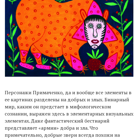
Персонажи Примаченко, да и вообще все элементы в
ее картинах разделены на добрых и злых. Бинарный
мир, каким он предстает в мифологическом
сознании, выражен здесь в элементарных визуальных
элементах. Даже фантастический бестиарий
представляет «армии» добра и зла. Что
примечательно, добрые звери всегда похожи на