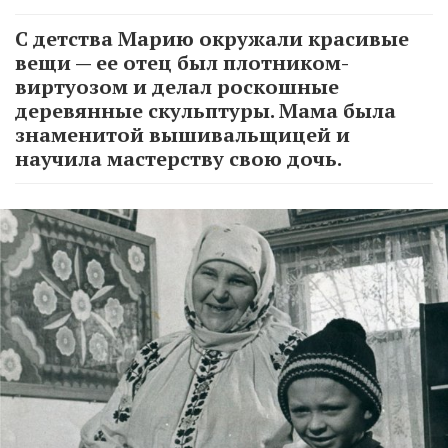
С детства Марию окружали красивые
вещи — ее отец был плотником-
виртуозом и делал роскошные
деревянные скульптуры. Мама была
знаменитой вышивальщицей и
научила мастерству свою дочь.