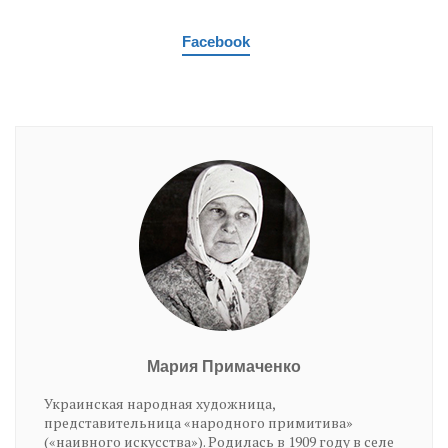
Facebook
Мария Примаченко
Украинская народная художница,
представительница «народного примитива»
(«наивного искусства»). Родилась в 1909 году в селе