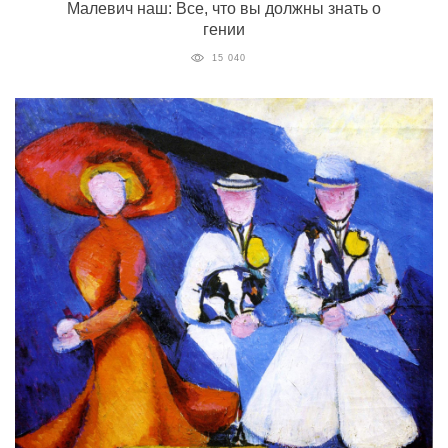
Малевич наш: Все, что вы должны знать о
гении
15 040