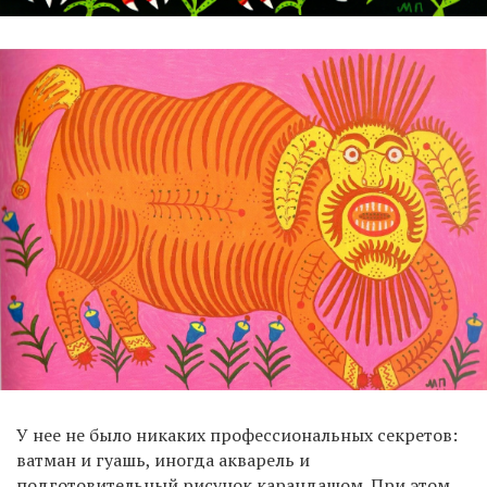
У нее не было никаких профессиональных секретов:
ватман и гуашь, иногда акварель и
подготовительный рисунок карандашом. При этом