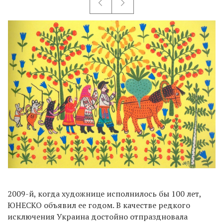
2009-й, когда художнице исполнилось бы 100 лет,
ЮНЕСКО объявил ее годом. В качестве редкого
исключения Украина достойно отпраздновала