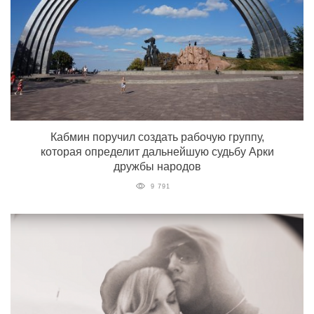
Кабмин поручил создать рабочую группу,
которая определит дальнейшую судьбу Арки
дружбы народов
9 791