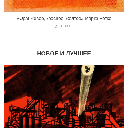
«Оранжевое, красное, жёлтое» Марка Ротко
31 875
НОВОЕ И ЛУЧШЕЕ