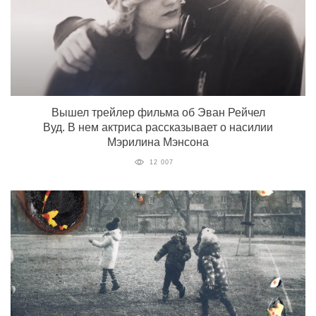
Вышел трейлер фильма об Эван Рейчел
Вуд. В нем актриса рассказывает о насилии
Мэрилина Мэнсона
12 007