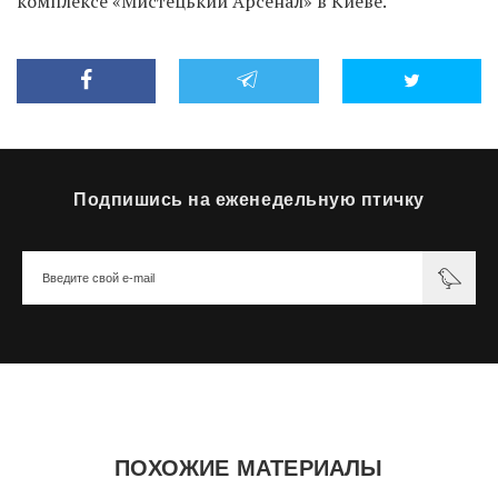
комплексе «Мистецький Арсенал» в Киеве.
Подпишись на еженедельную птичку
ПОХОЖИЕ МАТЕРИАЛЫ