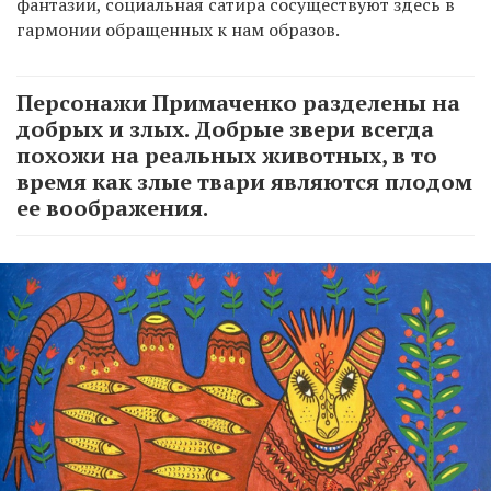
фантазии, социальная сатира сосуществуют здесь в
гармонии обращенных к нам образов.
Персонажи Примаченко разделены на
добрых и злых. Добрые звери всегда
похожи на реальных животных, в то
время как злые твари являются плодом
ее воображения.