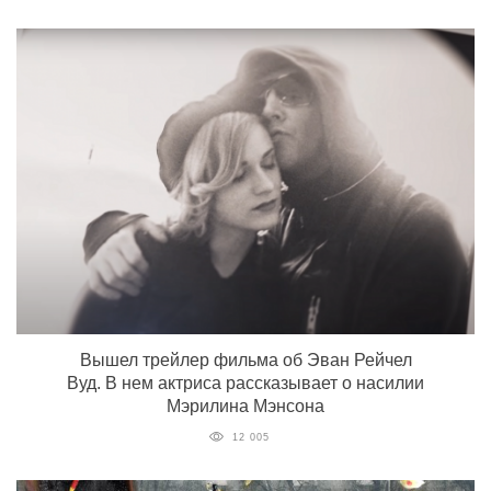
Вышел трейлер фильма об Эван Рейчел
Вуд. В нем актриса рассказывает о насилии
Мэрилина Мэнсона
12 005