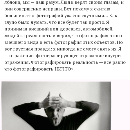
яблоки, мы — наш разум. Люди верят своим глазам, и
они совершенно неправы. Вот почему я считаю
большинство фотографий ужасно скучными… Как
EN
UA
глупо было думать, что все будет так просто. Я
принимал внешний вид деревьев, автомобилей,
людей за реальность и верил, что фотография этого
внешнего вида и есть фотография этих объектов. Но
вот грустная правда: я никогда не смогу снять их. Я
— отражение, фотографирующее отражение внутри
отражения. Фотографировать реальность — все равно
что фотографировать НИЧТО».