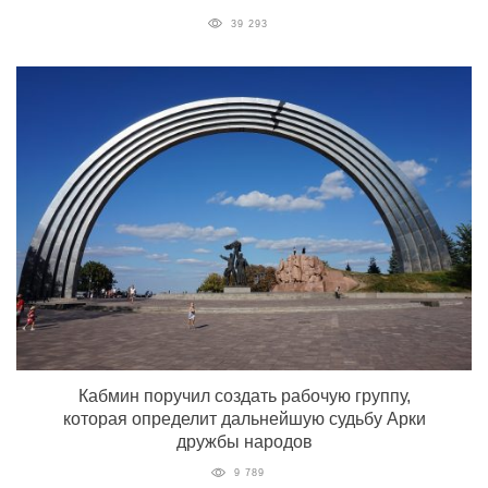
39 293
Кабмин поручил создать рабочую группу,
которая определит дальнейшую судьбу Арки
дружбы народов
9 789