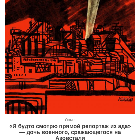
Опыт
«Я будто смотрю прямой репортаж из ада»
— дочь военного, сражающегося на
Азовстали