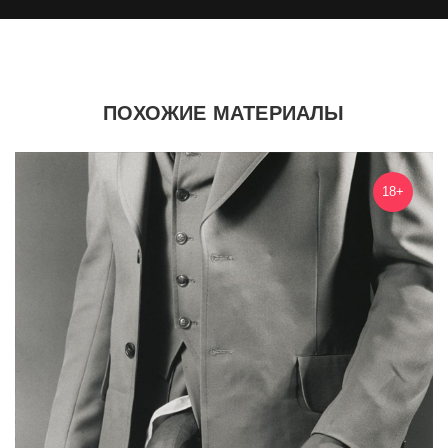
ПОХОЖИЕ МАТЕРИАЛЫ
18+