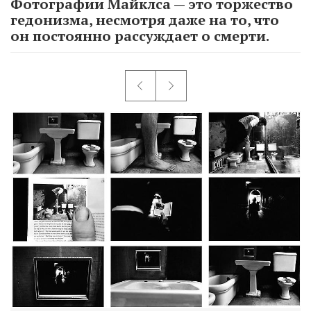
Фотографии Майклса — это торжество
гедонизма, несмотря даже на то, что
он постоянно рассуждает о смерти.