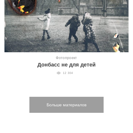
Фотопроект
Донбасс не для детей
12 304
Больше материалов