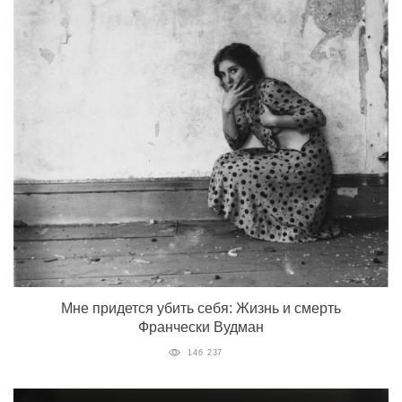
Мне придется убить себя: Жизнь и смерть
Франчески Вудман
146 237