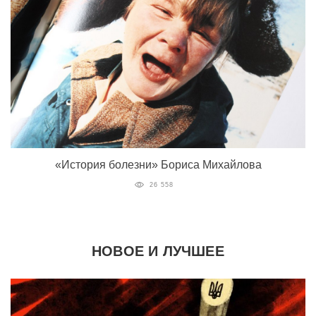
«История болезни» Бориса Михайлова
26 558
НОВОЕ И ЛУЧШЕЕ