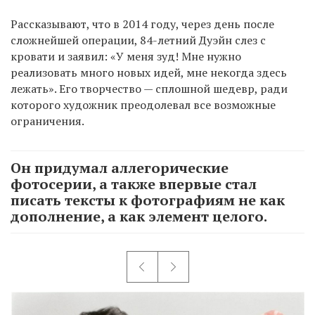
Рассказывают, что в 2014 году, через день после
сложнейшей операции, 84-летний Дуэйн слез с
кровати и заявил: «У меня зуд! Мне нужно
реализовать много новых идей, мне некогда здесь
лежать». Его творчество — сплошной шедевр, ради
которого художник преодолевал все возможные
ограничения.
Он придумал аллегорические
фотосерии, а также впервые стал
писать тексты к фотографиям не как
дополнение, а как элемент целого.