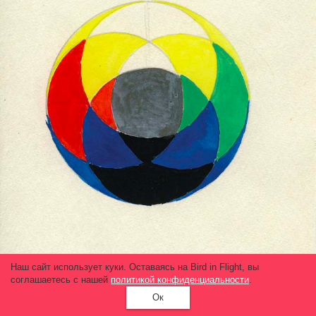
Наш сайт использует куки. Оставаясь на Bird in Flight, вы
соглашаетесь с нашей
политикой конфиденциальности
.
Ок