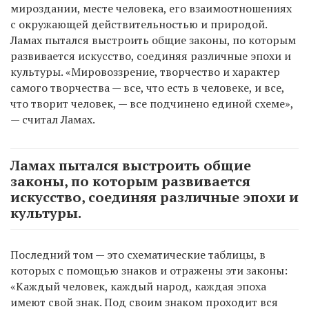
мироздании, месте человека, его взаимоотношениях
с окружающей действительностью и природой.
Ламах пытался выстроить общие законы, по которым
развивается искусство, соединяя различные эпохи и
культуры. «Мировоззрение, творчество и характер
самого творчества — все, что есть в человеке, и все,
что творит человек, — все подчинено единой схеме»,
— считал Ламах.
Ламах пытался выстроить общие
законы, по которым развивается
искусство, соединяя различные эпохи и
культуры.
Последний том — это схематические таблицы, в
которых с помощью знаков и отражены эти законы:
«Каждый человек, каждый народ, каждая эпоха
имеют свой знак. Под своим знаком проходит вся