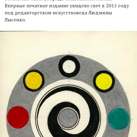
Впервые печатное издание увидело свет в 2015 году
под редакторством искусствоведа Людмилы
Лысенко.