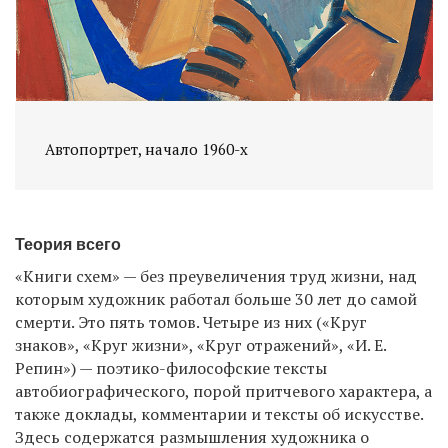
Теория всего
«Книги схем» — без преувеличения труд жизни, над
которым художник работал больше 30 лет до самой
смерти. Это пять томов. Четыре из них («Круг
знаков», «Круг жизни», «Круг отражений», «И. Е.
Репин») — поэтико-философские тексты
автобиографического, порой притчевого характера, а
также доклады, комментарии и тексты об искусстве.
Здесь содержатся размышления художника о