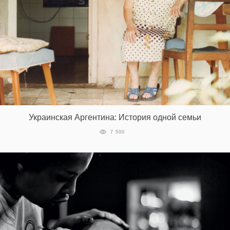
Украинская Аргентина: История одной семьи
7 500