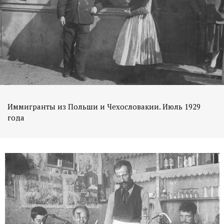
Иммигранты из Польши и Чехословакии. Июль 1929
года