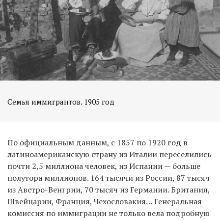
Семья иммигрантов. 1905 год
По официальным данным, с 1857 по 1920 год в
латиноамериканскую страну из Италии переселились
почти 2,5 миллиона человек, из Испании — больше
полутора миллионов. 164 тысячи из России, 87 тысяч
из Австро-Венгрии, 70 тысяч из Германии. Британия,
Швейцарии, Франция, Чехословакия… Генеральная
комиссия по иммиграции не только вела подробную