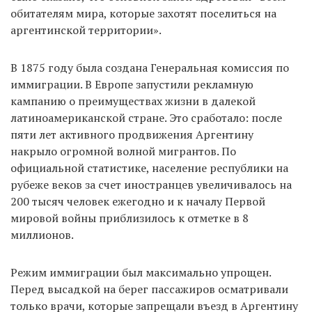
обитателям мира, которые захотят поселиться на
аргентинской территории».
В 1875 году была создана Генеральная комиссия по
иммиграции. В Европе запустили рекламную
кампанию о преимуществах жизни в далекой
латиноамериканской стране. Это сработало: после
пяти лет активного продвижения Аргентину
накрыло огромной волной мигрантов. По
официальной статистике, население республики на
рубеже веков за счет иностранцев увеличивалось на
200 тысяч человек ежегодно и к началу Первой
мировой войны приблизилось к отметке в 8
миллионов.
Режим иммиграции был максимально упрощен.
Перед высадкой на берег пассажиров осматривали
только врачи, которые запрещали въезд в Аргентину