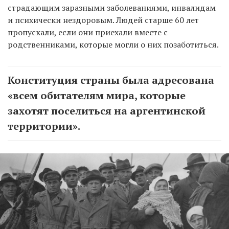
страдающим заразными заболеваниями, инвалидам
и психически нездоровым. Людей старше 60 лет
пропускали, если они приехали вместе с
родственниками, которые могли о них позаботиться.
Конституция страны была адресована
«всем обитателям мира, которые
захотят поселиться на аргентинской
территории».