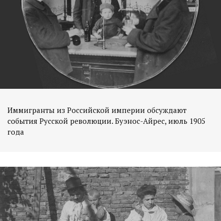
Иммигранты из Российской империи обсуждают
события Русской революции. Буэнос-Айрес, июль 1905
года