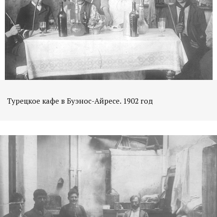
Турецкое кафе в Буэнос-Айресе. 1902 год