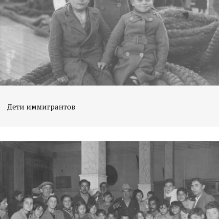
Дети иммигрантов