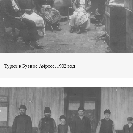
Турки в Буэнос-Айресе. 1902 год