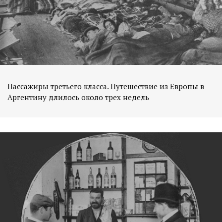
Пассажиры третьего класса. Путешествие из Европы в
Аргентину длилось около трех недель