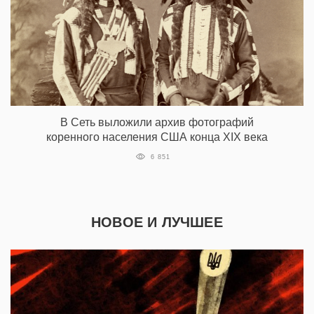
В Сеть выложили архив фотографий
коренного населения США конца XIX века
6 851
НОВОЕ И ЛУЧШЕЕ