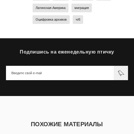
Латинская Америка
миграция
Оцифровка архивов
ч/б
Подпишись на еженедельную птичку
ПОХОЖИЕ МАТЕРИАЛЫ