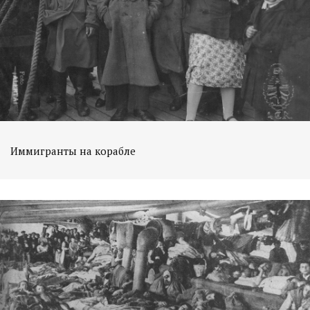
Иммигранты на корабле