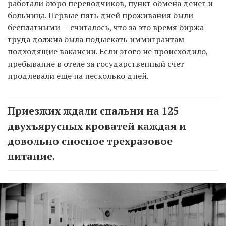
работали бюро переводчиков, пункт обмена денег и
больница. Первые пять дней проживания были
бесплатными — считалось, что за это время биржа
труда должна была подыскать иммигрантам
подходящие вакансии. Если этого не происходило,
пребывание в отеле за государственный счет
продлевали еще на несколько дней.
Приезжих ждали спальни на 125
двухъярусных кроватей каждая и
довольно сносное трехразовое
питание.