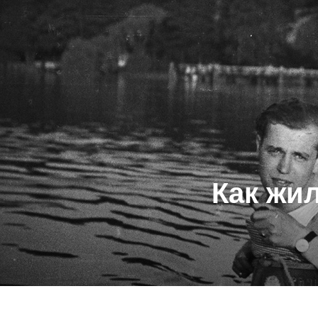
Как жи