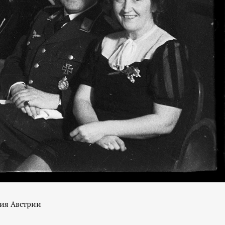
ия Австрии