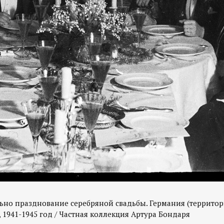
но празднование серебряной свадьбы. Германия (территор
 1941-1945 год / Частная коллекция Артура Бондаря