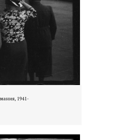
мания, 1941-