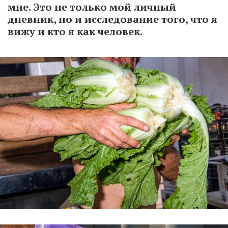
мне. Это не только мой личный
дневник, но и исследование того, что я
вижу и кто я как человек.