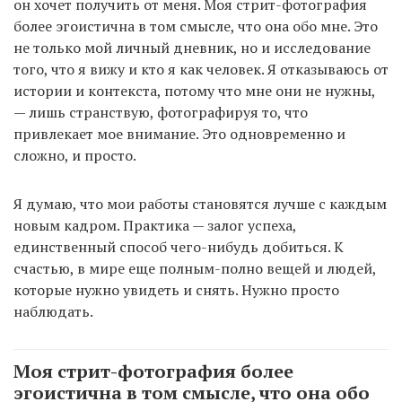
он хочет получить от меня. Моя стрит-фотография
более эгоистична в том смысле, что она обо мне. Это
не только мой личный дневник, но и исследование
того, что я вижу и кто я как человек. Я отказываюсь от
истории и контекста, потому что мне они не нужны,
— лишь странствую, фотографируя то, что
привлекает мое внимание. Это одновременно и
сложно, и просто.
Я думаю, что мои работы становятся лучше с каждым
новым кадром. Практика — залог успеха,
единственный способ чего-нибудь добиться. К
счастью, в мире еще полным-полно вещей и людей,
которые нужно увидеть и снять. Нужно просто
наблюдать.
Моя стрит-фотография более
эгоистична в том смысле, что она обо