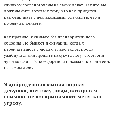
слишком сосредоточены на своих делах. Так что вы
должны быть готовы к тому, что вам придется
разговаривать с незнакомцами, объяснять, что и
почему вы делаете.
Как правило, я снимаю без предварительного
общения. Но бывают и ситуации, когда я
перекидываюсь с людьми парой слов, прошу
улыбнуться или принять какую-то позу, чтобы они
чувствовали себя комфортно и показали, кто они есть
на самом деле.
Я добродушная миниатюрная
девушка, поэтому люди, которых я
снимаю, не воспринимают меня как
угрозу.