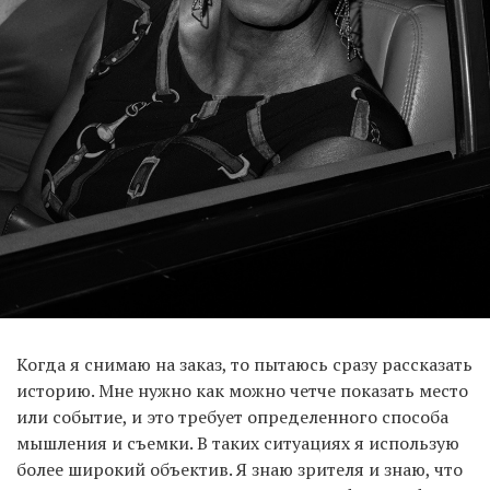
Когда я снимаю на заказ, то пытаюсь сразу рассказать
историю. Мне нужно как можно четче показать место
или событие, и это требует определенного способа
мышления и съемки. В таких ситуациях я использую
более широкий объектив. Я знаю зрителя и знаю, что