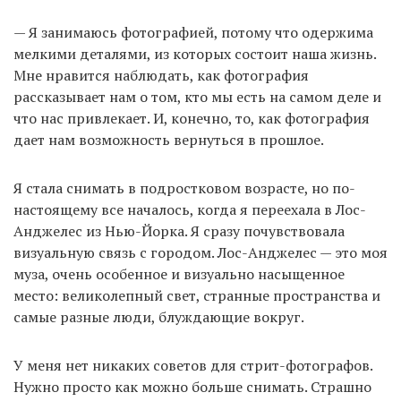
— Я занимаюсь фотографией, потому что одержима
мелкими деталями, из которых состоит наша жизнь.
Мне нравится наблюдать, как фотография
рассказывает нам о том, кто мы есть на самом деле и
что нас привлекает. И, конечно, то, как фотография
дает нам возможность вернуться в прошлое.
Я стала снимать в подростковом возрасте, но по-
настоящему все началось, когда я переехала в Лос-
Анджелес из Нью-Йорка. Я сразу почувствовала
визуальную связь с городом. Лос-Анджелес — это моя
муза, очень особенное и визуально насыщенное
место: великолепный свет, странные пространства и
самые разные люди, блуждающие вокруг.
У меня нет никаких советов для стрит-фотографов.
Нужно просто как можно больше снимать. Страшно