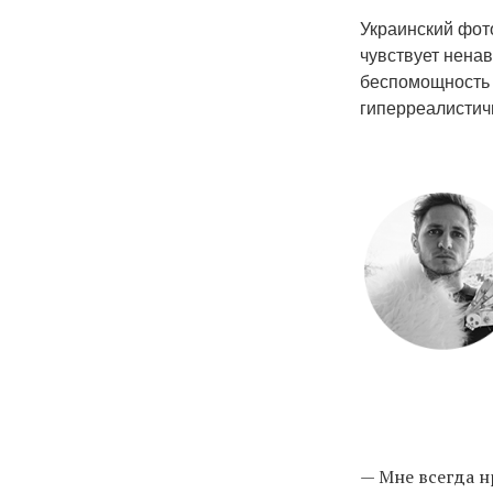
Украинский фот
чувствует ненав
беспомощность 
гиперреалистич
— Мне всегда н