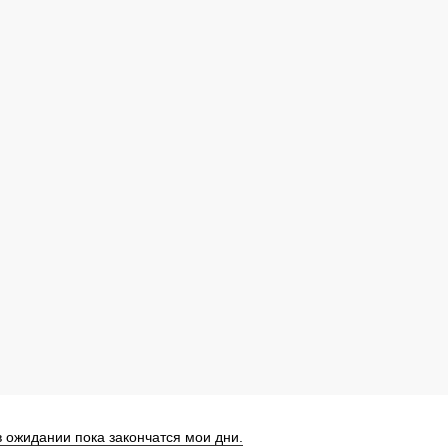
в ожидании пока закончатся мои дни.