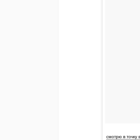
смотрю в точку 