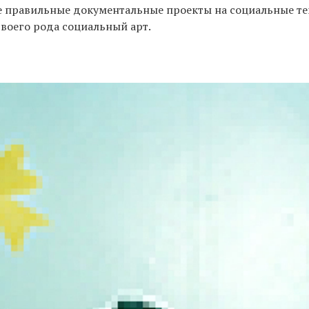
 правильные документальные проекты на социальные тем
воего рода социальный арт.