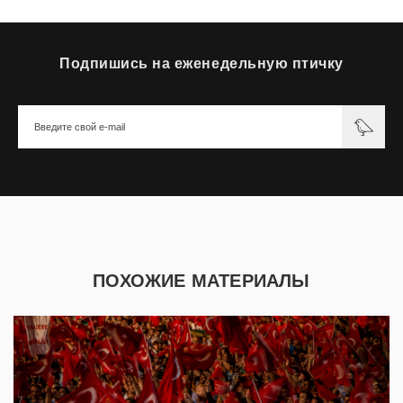
Подпишись на еженедельную птичку
ПОХОЖИЕ МАТЕРИАЛЫ