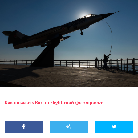
Как показать Bird in Flight свой фотопроект