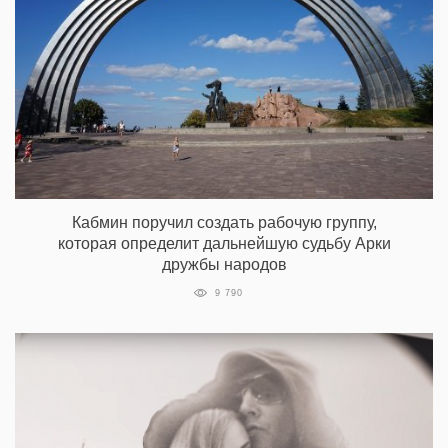
Кабмин поручил создать рабочую группу,
которая определит дальнейшую судьбу Арки
дружбы народов
9 790