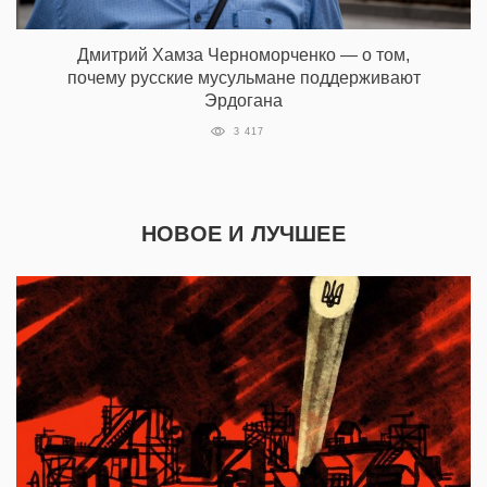
Дмитрий Хамза Черноморченко — о том,
почему русские мусульмане поддерживают
Эрдогана
3 417
НОВОЕ И ЛУЧШЕЕ