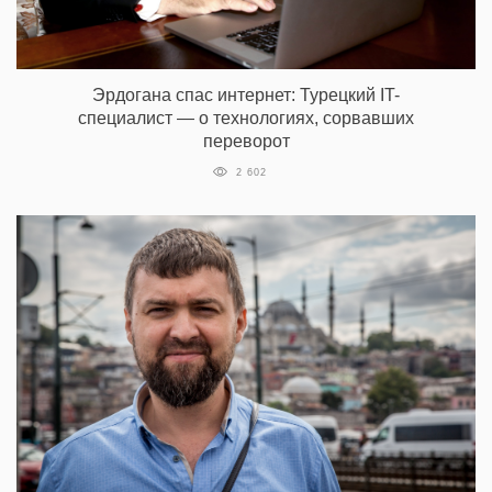
Эрдогана спас интернет: Турецкий IT-
специалист — о технологиях, сорвавших
переворот
2 602