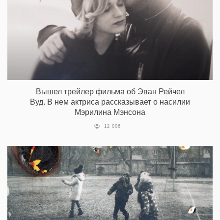
Вышел трейлер фильма об Эван Рейчел
Вуд. В нем актриса рассказывает о насилии
Мэрилина Мэнсона
12 006