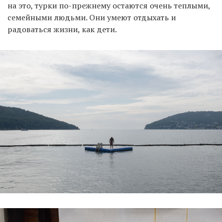
на это, турки по-прежнему остаются очень теплыми,
семейными людьми. Они умеют отдыхать и
радоваться жизни, как дети.