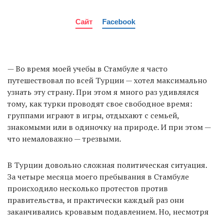
Сайт
Facebook
— Во время моей учебы в Стамбуле я часто
путешествовал по всей Турции — хотел максимально
узнать эту страну. При этом я много раз удивлялся
тому, как турки проводят свое свободное время:
группами играют в игры, отдыхают с семьей,
знакомыми или в одиночку на природе. И при этом —
что немаловажно — трезвыми.
В Турции довольно сложная политическая ситуация.
За четыре месяца моего пребывания в Стамбуле
происходило несколько протестов против
правительства, и практически каждый раз они
заканчивались кровавым подавлением. Но, несмотря