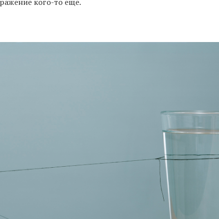
ражение кого-то еще.