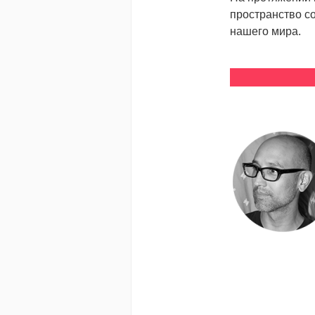
пространство со
нашего мира.