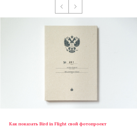
Как показать Bird in Flight свой фотопроект