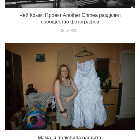
Чей Крым: Проект Another Crimea разделил
сообщество фотографов
14 652
Мама, я полюбила бандита: