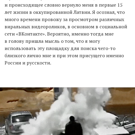
и происходящее словно вернуло меня в первые 15
лет жизни в оккупированной Латвии. Я осознал, что
много времени провожу за просмотром различных
виральных видеороликов, в основном в социальной
сети «ВКонтакте». Вероятно, именно тогда мне
в голову пришла мысль о том, что я могу
использовать эту площадку для поиска чего-то
близкого лично мне и при этом присущего именно
России и русскости.