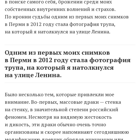
в поиске самого себя, брожении среди моих
собственных внутренних волнений и страхов.
По иронии судьбы одним из первых моих снимков
в Перми в 2012 году стала фотография трупа,
на который я натолкнулся на улице Ленина.
Одним из первых моих снимков
в Перми в 2012 году стала фотография
трупа, на который я натолкнулся
на улице Ленина.
Было несколько тем, которые привлекли мое
внимание. Во-первых, массовые драки — стенка
на стенку, в значительной степени российский
феномен. Несмотря на видимую жестокость
и дикость, эти драки обычно очень точно
организованы и скорее напоминают сегодняшнюю
модификацию древних обрядов инициации или