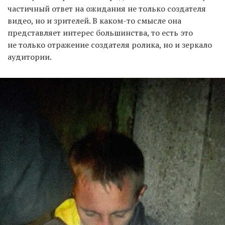
частичный ответ на ожидания не только создателя
видео, но и зрителей. В каком-то смысле она
представляет интерес большинства, то есть это
не только отражение создателя ролика, но и зеркало
аудитории.