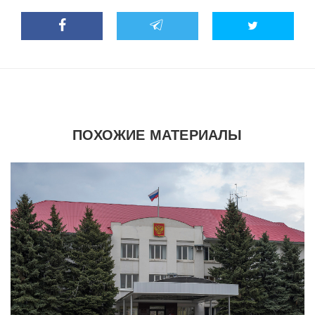
ПОХОЖИЕ МАТЕРИАЛЫ