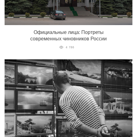
Официальные лица: Портреты
современных чиновников России
4 786