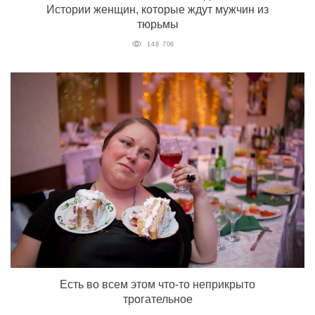
Истории женщин, которые ждут мужчин из
тюрьмы
148 706
Есть во всем этом что-то неприкрыто
трогательное