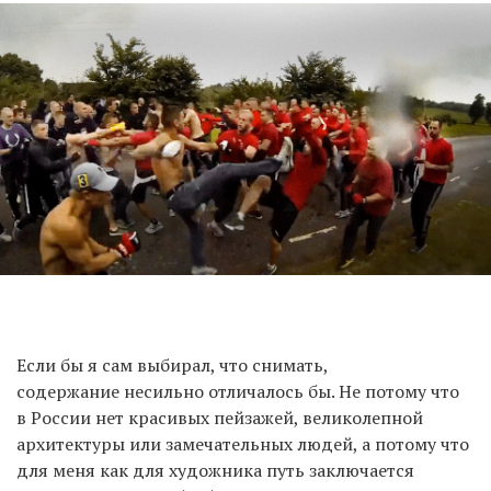
Если бы я сам выбирал, что снимать,
содержание несильно отличалось бы. Не потому что
в России нет красивых пейзажей, великолепной
архитектуры или замечательных людей, а потому что
для меня как для художника путь заключается