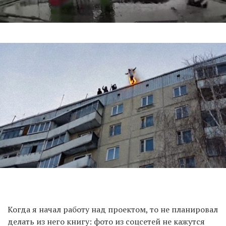
Когда я начал работу над проектом, то не планировал
делать из него книгу: фото из соцсетей не кажутся