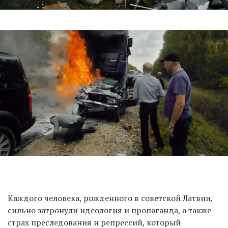
Каждого человека, рожденного в советской Латвии,
сильно затронули идеология и пропаганда, а также
страх преследования и репрессий, который