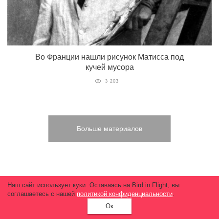
Во Франции нашли рисунок Матисса под
кучей мусора
3 203
Больше материалов
Наш сайт использует куки. Оставаясь на Bird in Flight, вы
соглашаетесь с нашей
политикой конфиденциальности
.
Ок