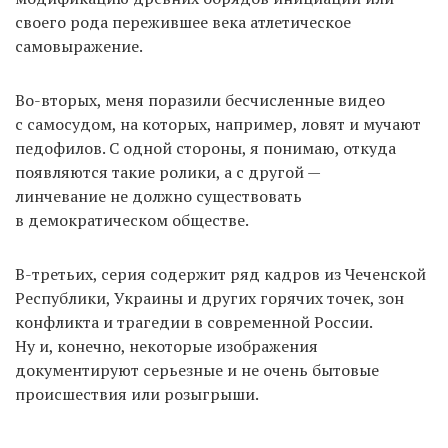
своего рода пережившее века атлетическое
самовыражение.
Во-вторых, меня поразили бесчисленные видео
с самосудом, на которых, например, ловят и мучают
педофилов. С одной стороны, я понимаю, откуда
появляются такие ролики, а с другой —
линчевание не должно существовать
в демократическом обществе.
В-третьих, серия содержит ряд кадров из Чеченской
Республики, Украины и других горячих точек, зон
конфликта и трагедии в современной России.
Ну и, конечно, некоторые изображения
документируют серьезные и не очень бытовые
происшествия или розыгрыши.