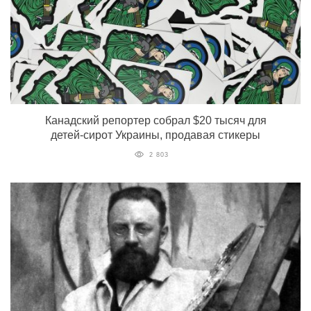
Канадский репортер собрал $20 тысяч для
детей-сирот Украины, продавая стикеры
2 803