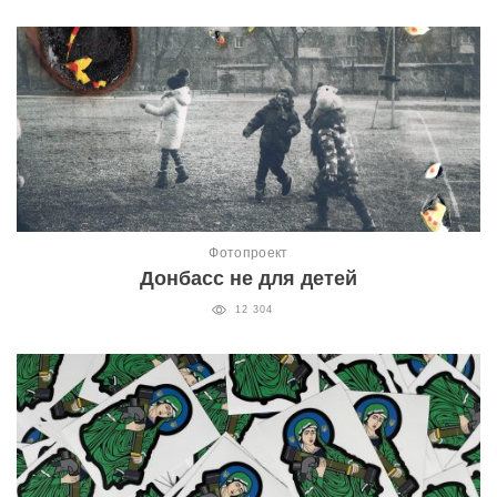
Фотопроект
Донбасс не для детей
12 304