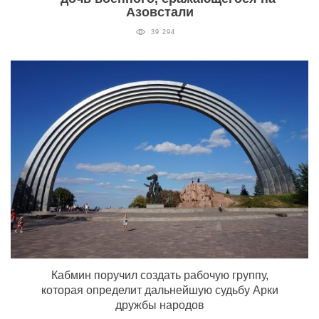
Азовстали
39 294
Кабмин поручил создать рабочую группу,
которая определит дальнейшую судьбу Арки
дружбы народов