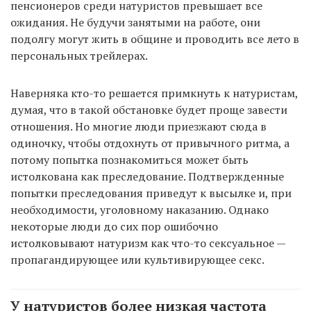
пенсионеров среди натуристов превышает все
ожидания. Не будучи занятыми на работе, они
подолгу могут жить в общине и проводить все лето в
персональных трейлерах.
Наверняка кто-то решается примкнуть к натуристам,
думая, что в такой обстановке будет проще завести
отношения. Но многие люди приезжают сюда в
одиночку, чтобы отдохнуть от привычного ритма, а
потому попытка познакомиться может быть
истолкована как преследование. Подтвержденные
попытки преследования приведут к высылке и, при
необходимости, уголовному наказанию. Однако
некоторые люди до сих пор ошибочно
истолковывают натуризм как что-то сексуальное —
пропагандирующее или культивирующее секс.
У натуристов более низкая частота