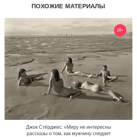
ПОХОЖИЕ МАТЕРИАЛЫ
18+
Джок Стёрджес: «Миру не интересны
рассказы о том, как мужчину снедает