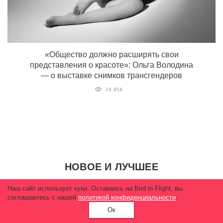
«Общество должно расширять свои
представления о красоте»: Ольга Володина
— о выставке снимков трансгендеров
24 454
НОВОЕ И ЛУЧШЕЕ
Наш сайт использует куки. Оставаясь на Bird in Flight, вы
соглашаетесь с нашей
политикой конфиденциальности
.
Ок