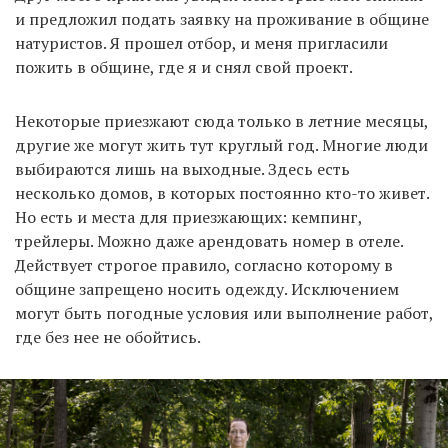
и предложил подать заявку на проживание в общине
натуристов. Я прошел отбор, и меня пригласили
пожить в общине, где я и снял свой проект.
Некоторые приезжают сюда только в летние месяцы,
другие же могут жить тут круглый год. Многие люди
выбираются лишь на выходные. Здесь есть
несколько домов, в которых постоянно кто-то живет.
Но есть и места для приезжающих: кемпинг,
трейлеры. Можно даже арендовать номер в отеле.
Действует строгое правило, согласно которому в
общине запрещено носить одежду. Исключением
могут быть погодные условия или выполнение работ,
где без нее не обойтись.