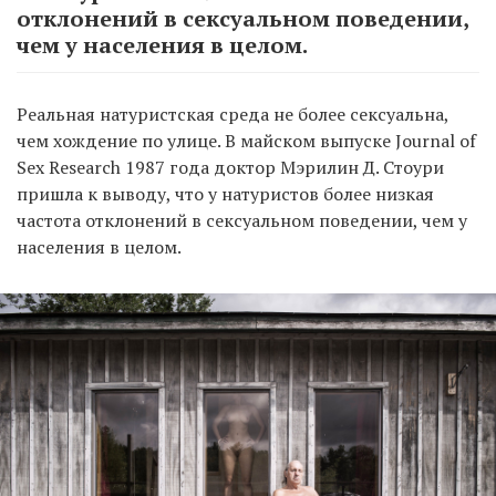
отклонений в сексуальном поведении,
чем у населения в целом.
Реальная натуристская среда не более сексуальна,
чем хождение по улице. В майском выпуске Journal of
Sex Research 1987 года доктор Мэрилин Д. Стоури
пришла к выводу, что у натуристов более низкая
частота отклонений в сексуальном поведении, чем у
населения в целом.