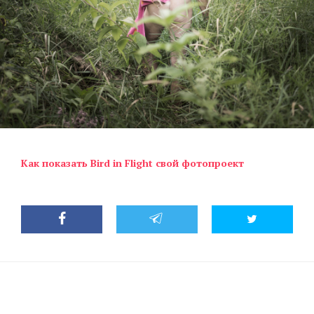
Как показать Bird in Flight свой фотопроект