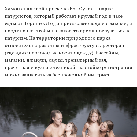
Хамон снял свой проект в «Бэа Оукс» — парке
натуристов, который работает круглый год в часе
езды от Торонто. Люди приезжают сюда и семьями, и
поодиночке, чтобы на какое-то время погрузиться в
натуризм. На территории природного парка
относительно развитая инфраструктура: ресторан
(где даже персонал не носит одежду), бассейны,
магазин, джакузи, сауны, тренажерный зал,
прачечная и кухня с техникой; на стойке регистрации
можно заплатить за беспроводной интернет.