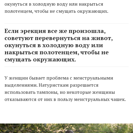
окунуться в холодную воду или накрыться
полотенцем, чтобы не смущать окружающих.
Если эрекция все же произошла,
советуют перевернуться на живот,
окунуться в холодную воду или
накрыться полотенцем, чтобы не
смущать окружающих.
У женщин бывает проблема с менструальными
выделениями. Натуристкам разрешается
использовать тампоны, но некоторые женщины
отказываются от них в пользу менструальных чашек.