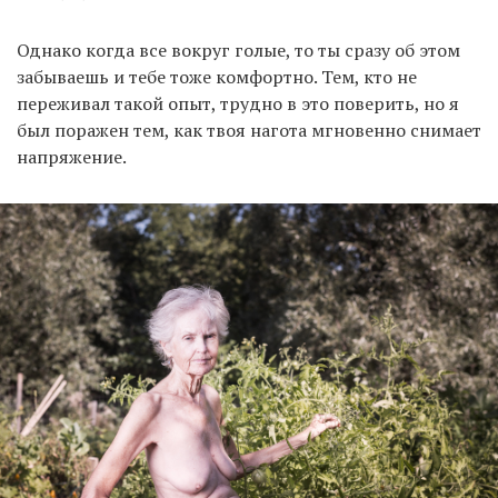
Однако когда все вокруг голые, то ты сразу об этом
забываешь и тебе тоже комфортно. Тем, кто не
переживал такой опыт, трудно в это поверить, но я
был поражен тем, как твоя нагота мгновенно снимает
напряжение.