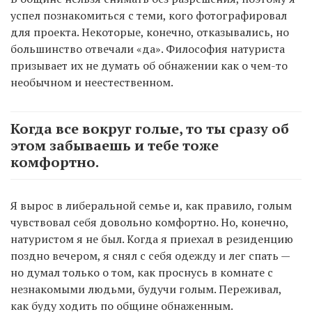
успел познакомиться с теми, кого фотографировал
для проекта. Некоторые, конечно, отказывались, но
большинство отвечали «да». Философия натуриста
призывает их не думать об обнажении как о чем-то
необычном и неестественном.
Когда все вокруг голые, то ты сразу об
этом забываешь и тебе тоже
комфортно.
Я вырос в либеральной семье и, как правило, голым
чувствовал себя довольно комфортно. Но, конечно,
натуристом я не был. Когда я приехал в резиденцию
поздно вечером, я снял с себя одежду и лег спать —
но думал только о том, как проснусь в комнате с
незнакомыми людьми, будучи голым. Переживал,
как буду ходить по общине обнаженным.