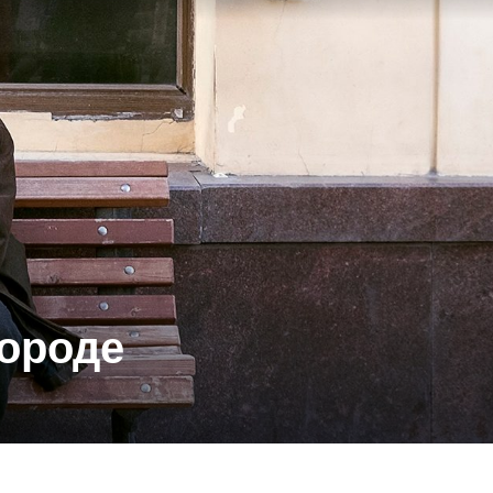
городе