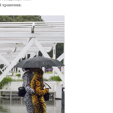
й хранения.