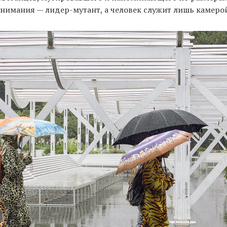
внимания — лидер-мутант, а человек служит лишь камеро