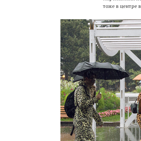
тоже в центре 