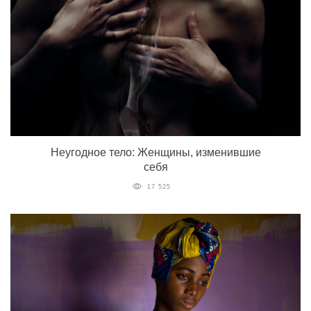
Неугодное тело: Женщины, изменившие
себя
17 525