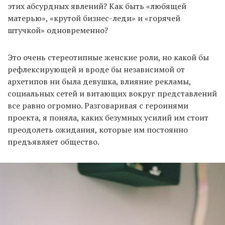
этих абсурдных явлений? Как быть «любящей
матерью», «крутой бизнес-леди» и «горячей
штучкой» одновременно?
Это очень стереотипные женские роли, но какой бы
рефлексирующей и вроде бы независимой от
архетипов ни была девушка, влияние рекламы,
социальных сетей и витающих вокруг представлений
все равно огромно. Разговаривая с героинями
проекта, я поняла, каких безумных усилий им стоит
преодолеть ожидания, которые им постоянно
предъявляет общество.