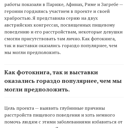
работы показали в Париже, Афинах, Риме и Загребе —
героини гордились участием в проекте и своей
храбростью. Я представила серию на двух
австрийских конгрессах, посвященных пищевому
поведению и его расстройствам, некоторые девушки
смогли присутствовать там лично. Как фотокнига,
так и выставки оказались гораздо популярнее, чем
мы могли предположить.
Как фотокнига, так и выставки
оказались гораздо популярнее, чем мы
могли предположить.
Цель проекта — выявить глубинные причины
расстройств пищевого поведения и хоть немного
помочь людям с этими заболеваниями избавиться от