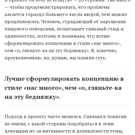
— чтобы продемонстрировать, что проблема
касается гораздо большего числа людей, чем можно
предположить. Человек, страдающий от нарушения
пищевого поведения, испытывает сильный стыд и
одиночество, поэтому я понимала, что лучше
сформулировать концепцию в стиле «нас много»,
чем «о, гляньте-ка на эту бедняжку». Я, конечно,
преувеличиваю, но, думаю, вы поняли суть.
Лучше сформулировать концепцию в
стиле «нас много», чем «о, гляньте-ка
на эту бедняжку».
Подход к проекту часто менялся. Сначала я понятия
не имела, с какой стороны подобраться к этим
девушкам из-за интимности и деликатности темы,