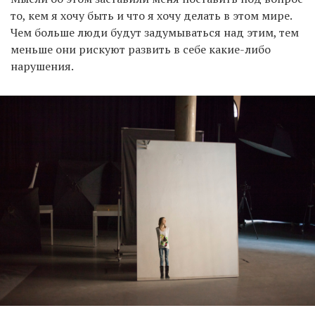
то, кем я хочу быть и что я хочу делать в этом мире.
Чем больше люди будут задумываться над этим, тем
меньше они рискуют развить в себе какие-либо
нарушения.