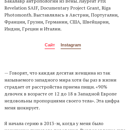
Бакалавр антропологии из Вены. Лауреат Prix
Revelation SAIF, Documentary Project Grant, Riga
Photomonth. Выставлялась в Австрии, Португалии,
Франции, Грузии, Германии, США, Швейцарии,
Индии, Греции и Италии.
Сайт
Instagram
— Говорят, что каждая десятая женщина из так
называемого западного мира хотя бы раз в жизни
страдает от расстройства приема пищи. «90%
девочек в возрасте от 12 до 18 в Западной Европе
недовольны пропорциями своего тела». Эта цифра
меня шокирует.
Я начала серию в 2013-м, когда у меня было