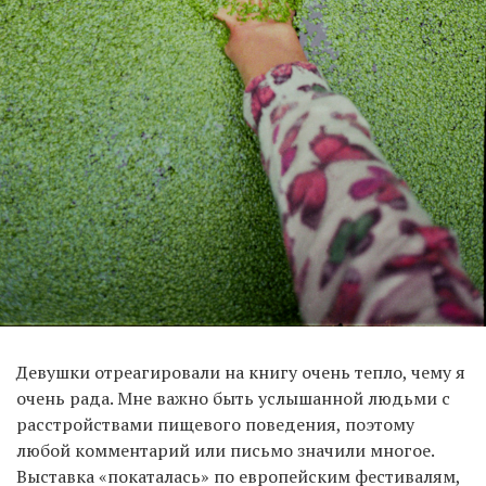
Девушки отреагировали на книгу очень тепло, чему я
очень рада. Мне важно быть услышанной людьми с
расстройствами пищевого поведения, поэтому
любой комментарий или письмо значили многое.
Выставка «покаталась» по европейским фестивалям,