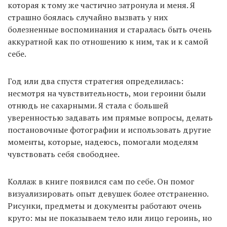
которая к тому же частично затронула и меня. Я
страшно боялась случайно вызвать у них
болезненные воспоминания и старалась быть очень
аккуратной как по отношению к ним, так и к самой
себе.
Год или два спустя стратегия определилась:
несмотря на чувствительность, мои героини были
отнюдь не сахарными. Я стала с большей
уверенностью задавать им прямые вопросы, делать
постановочные фотографии и использовать другие
моменты, которые, надеюсь, помогали моделям
чувствовать себя свободнее.
Коллаж в книге появился сам по себе. Он помог
визуализировать опыт девушек более отстраненно.
Рисунки, предметы и документы работают очень
круто: мы не показываем тело или лицо героинь, но