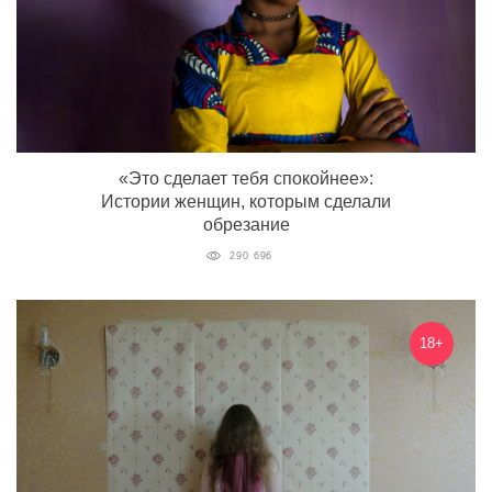
«Это сделает тебя спокойнее»:
Истории женщин, которым сделали
обрезание
290 696
18+