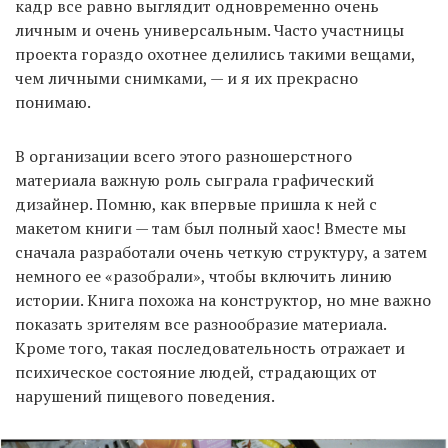
кадр все равно выглядит одновременно очень
личным и очень универсальным. Часто участницы
проекта гораздо охотнее делились такими вещами,
чем личными снимками, — и я их прекрасно
понимаю.
В организации всего этого разношерстного
материала важную роль сыграла графический
дизайнер. Помню, как впервые пришла к ней с
макетом книги — там был полный хаос! Вместе мы
сначала разработали очень четкую структуру, а затем
немного ее «разобрали», чтобы включить линию
истории. Книга похожа на конструктор, но мне важно
показать зрителям все разнообразие материала.
Кроме того, такая последовательность отражает и
психическое состояние людей, страдающих от
нарушений пищевого поведения.