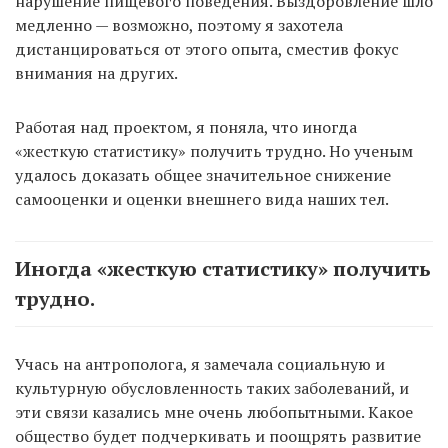
нарушение пищевого поведения. Выздоровление шло
медленно — возможно, поэтому я захотела
дистанцироваться от этого опыта, сместив фокус
внимания на других.
Работая над проектом, я поняла, что иногда
«жесткую статистику» получить трудно. Но ученым
удалось доказать общее значительное снижение
самооценки и оценки внешнего вида наших тел.
Иногда «жесткую статистику» получить
трудно.
Учась на антрополога, я замечала социальную и
культурную обусловленность таких заболеваний, и
эти связи казались мне очень любопытными. Какое
общество будет подчеркивать и поощрять развитие