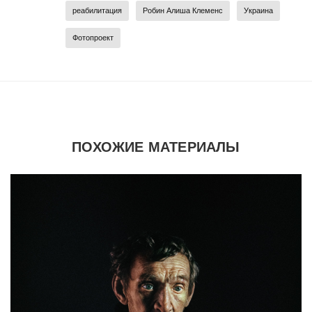
реабилитация
Робин Алиша Клеменс
Украина
Фотопроект
ПОХОЖИЕ МАТЕРИАЛЫ