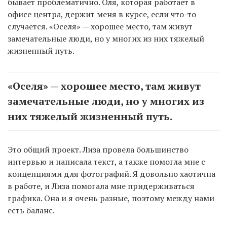
бывает проблематично. Оля, которая работает в
офисе центра, держит меня в курсе, если что-то
случается. «Оселя» — хорошее место, там живут
замечательные люди, но у многих из них тяжелый
жизненный путь.
«Оселя» — хорошее место, там живут
замечательные люди, но у многих из
них тяжелый жизненный путь.
Это общий проект. Лиза провела большинство
интервью и написала текст, а также помогла мне с
концепциями для фотографий. Я довольно хаотична
в работе, и Лиза помогала мне придерживаться
графика. Она и я очень разные, поэтому между нами
есть баланс.