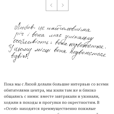
Пока мы с Лизой делали большие интервью со всеми
обитателями центра, мы жили там же и близко
общались с ними: вместе завтракали и ужинали,
ходили в походы и прогулки по окрестностям. В
«Оселі» находятся преимущественно пожилые