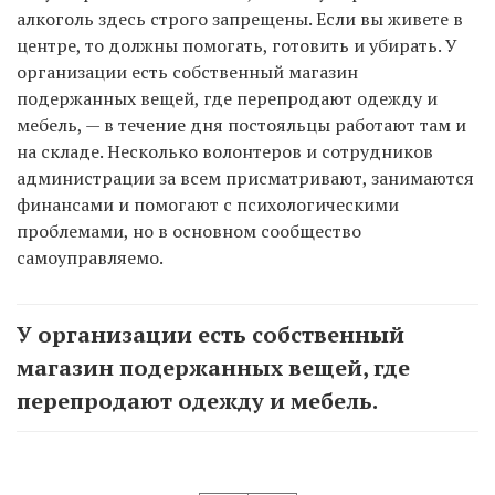
алкоголь здесь строго запрещены. Если вы живете в
центре, то должны помогать, готовить и убирать. У
организации есть собственный магазин
подержанных вещей, где перепродают одежду и
мебель, — в течение дня постояльцы работают там и
на складе. Несколько волонтеров и сотрудников
администрации за всем присматривают, занимаются
финансами и помогают с психологическими
проблемами, но в основном сообщество
самоуправляемо.
У организации есть собственный
магазин подержанных вещей, где
перепродают одежду и мебель.