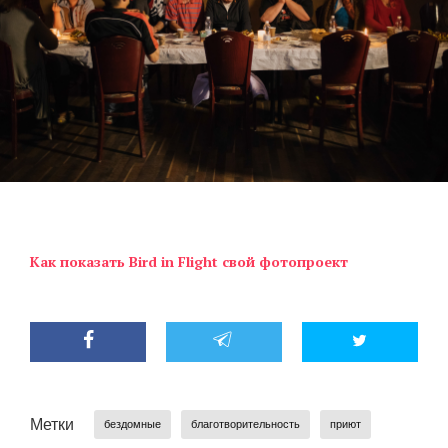
Как показать Bird in Flight свой фотопроект
Метки
бездомные
благотворительность
приют