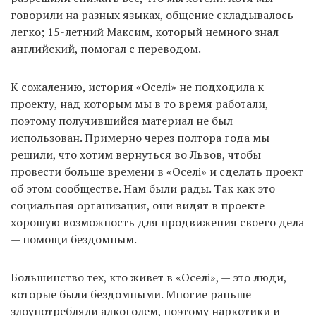
говорили на разных языках, общение складывалось
легко; 15-летний Максим, который немного знал
английский, помогал с переводом.
К сожалению, история «Оселі» не подходила к
проекту, над которым мы в то время работали,
поэтому получившийся материал не был
использован. Примерно через полтора года мы
решили, что хотим вернуться во Львов, чтобы
провести больше времени в «Оселі» и сделать проект
об этом сообществе. Нам были рады. Так как это
социальная организация, они видят в проекте
хорошую возможность для продвижения своего дела
— помощи бездомным.
Большинство тех, кто живет в «Оселі», — это люди,
которые были бездомными. Многие раньше
злоупотребляли алкоголем, поэтому наркотики и