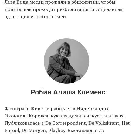
Лиза Вида месяц прожили в общежитии, чтобы
понять, как проходит реабилитация и социальная
адаптация его обитателей.
Робин Алиша Клеменс
Фотограф. Живет и работает в Нидерландах.
Окончила Королевскую академию искусств в Гааге.
Публиковалась в De Correspondent, De Volkskrant, Het
Parool, De Morgen, Playboy. Выставлялась в