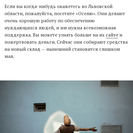
Если вы когда-нибудь окажетесь во Львовской
области, пожалуйста, посетите «Оселю». Они делают
очень хорошую работу по обеспечению
нуждающихся людей, и им нужна всевозможная
поддержка. Вы можете узнать больше на их
сайте
и
пожертвовать деньги. Сейчас они собирают средства
на новый склад — нынешний становится слишком
мал.