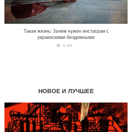
Такая жизнь: Зачем нужен инстаграм с
украинскими бездомными
11 033
НОВОЕ И ЛУЧШЕЕ