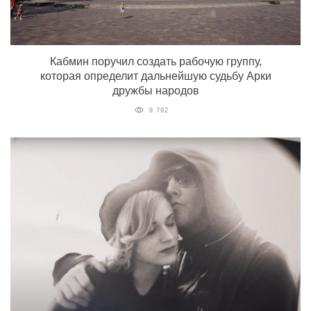
Кабмин поручил создать рабочую группу,
которая определит дальнейшую судьбу Арки
дружбы народов
9 792