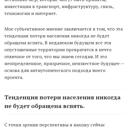
инвестиции в транспорт, инфраструктуру, связь,
технологии и интернет.
Мое субъективное мнение заключается в том, что эта
тенденция потери населения никогда не будет
обращена вспять. В недалеком будущем все эти
опустошенные территории превратятся в нечто
отличное от того, что мы знаем сегодня. И это
неопределенное, призрачное, неизвестное будущее —
основа для антиутопического подхода моего
проекта.
Тенденция потери населения никогда
не будет обращена вспять.
С точки зрения перспективы я нахожу сейчас