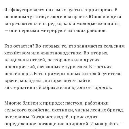
Я сфокусировался на самых пустых территориях. В
основном тут живут люди в возрасте. Юноши и дети
встречаются очень редко, как и молодые женщины,
— они первыми мигрируют из таких районов.
Кто остается? Во-первых, те, кто занимается сельским
хозяйством или животноводством. Во-вторых,
владельцы отелей, ресторанов или других
предприятий, связанных с туризмом. В-третьих,
пенсионеры. Есть примеры новых жителей: учителя,
врачи, молодежь, которая хочет найти
альтернативный образ жизни вдали от городов.
Многие близки к природе: пастухи, работники
сельского хозяйства, охотники, члены лесных бригад,
пчеловоды. Когда нет людей, происходит
определенное поглощение природой. И моя работа —