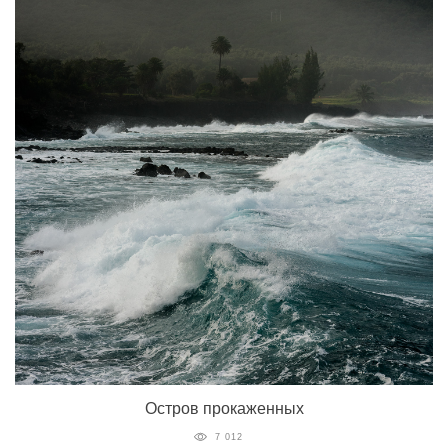
Остров прокаженных
7 012