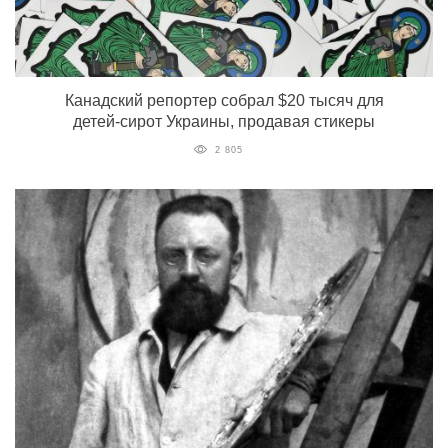
Канадский репортер собрал $20 тысяч для
детей-сирот Украины, продавая стикеры
2 805