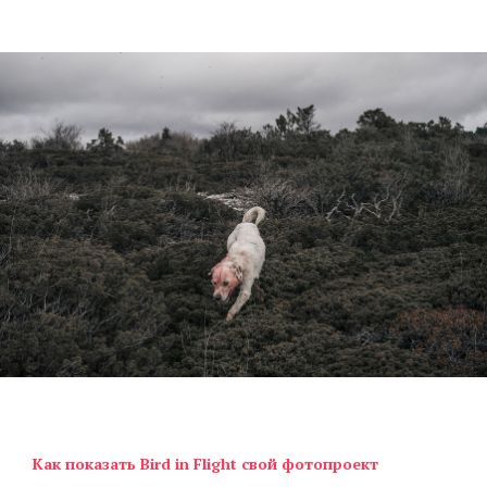
Как показать Bird in Flight свой фотопроект