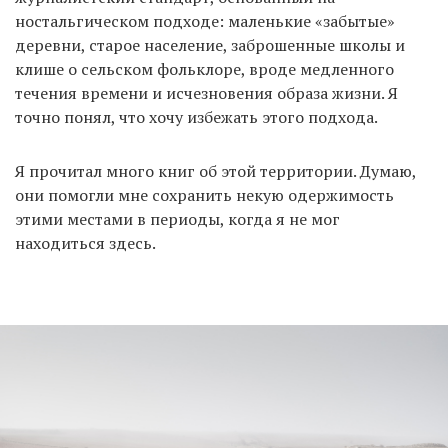
ностальгическом подходе: маленькие «забытые»
деревни, старое население, заброшенные школы и
клише о сельском фольклоре, вроде медленного
течения времени и исчезновения образа жизни. Я
точно понял, что хочу избежать этого подхода.
Я прочитал много книг об этой территории. Думаю,
они помогли мне сохранить некую одержимость
этими местами в периоды, когда я не мог
находиться здесь.