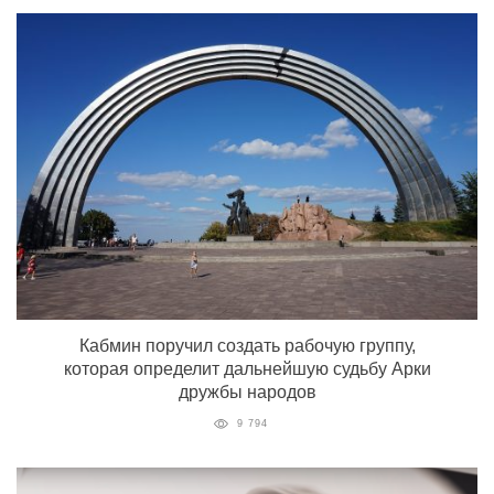
Кабмин поручил создать рабочую группу,
которая определит дальнейшую судьбу Арки
дружбы народов
9 794