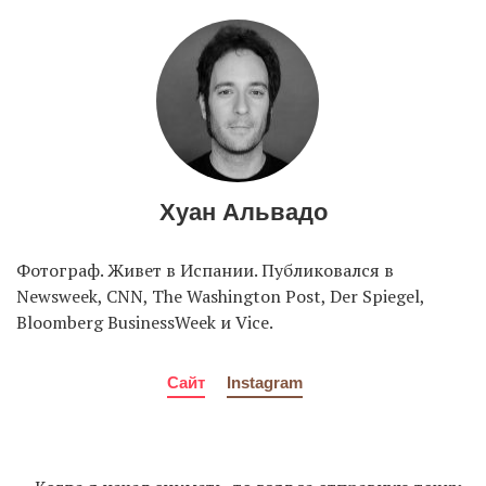
Хуан Альвадо
Фотограф. Живет в Испании. Публиковался в
Newsweek, CNN, The Washington Post, Der Spiegel,
Bloomberg BusinessWeek и Vice.
Сайт
Instagram