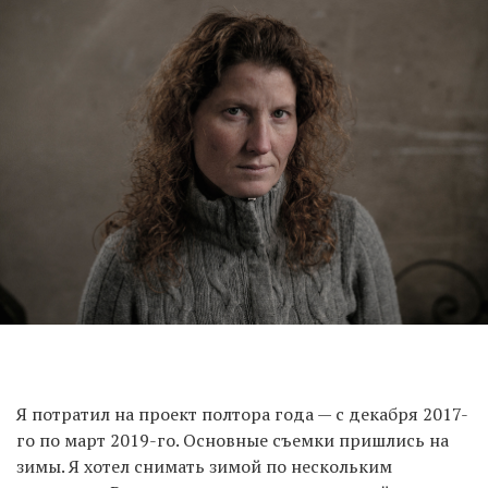
Я потратил на проект полтора года — с декабря 2017-
го по март 2019-го. Основные съемки пришлись на
зимы. Я хотел снимать зимой по нескольким