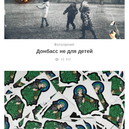
Фотопроект
Донбасс не для детей
12 312