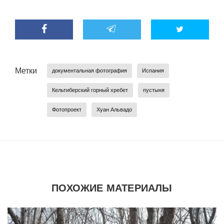
Метки
документальная фотография
Испания
Кельтиберский горный хребет
пустыня
Фотопроект
Хуан Альвадо
ПОХОЖИЕ МАТЕРИАЛЫ