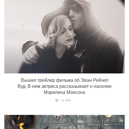
Вышел трейлер фильма об Эван Рейчел
Вуд. В нем актриса рассказывает о насилии
Мэрилина Мэнсона
12 009