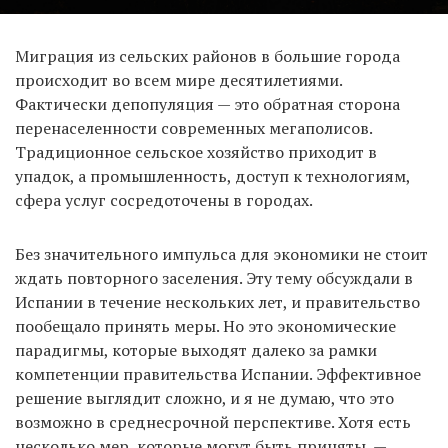
Миграция из сельских районов в большие города
происходит во всем мире десятилетиями.
Фактически депопуляция — это обратная сторона
перенаселенности современных мегаполисов.
Традиционное сельское хозяйство приходит в
упадок, а промышленность, доступ к технологиям,
сфера услуг сосредоточены в городах.
Без значительного импульса для экономики не стоит
ждать повторного заселения. Эту тему обсуждали в
Испании в течение нескольких лет, и правительство
пообещало принять меры. Но это экономические
парадигмы, которые выходят далеко за рамки
компетенции правительства Испании. Эффективное
решение выглядит сложно, и я не думаю, что это
возможно в среднесрочной перспективе. Хотя есть
несколько мер, которые могут быть приняты, —