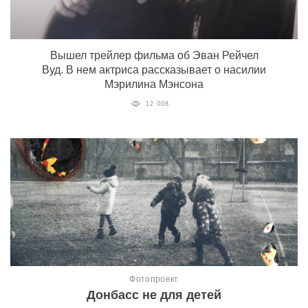
Вышел трейлер фильма об Эван Рейчел
Вуд. В нем актриса рассказывает о насилии
Мэрилина Мэнсона
12 008
Фотопроект
Донбасс не для детей