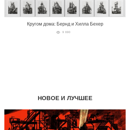
Кругом дома: Бернд и Хилла Бехер
9 690
НОВОЕ И ЛУЧШЕЕ