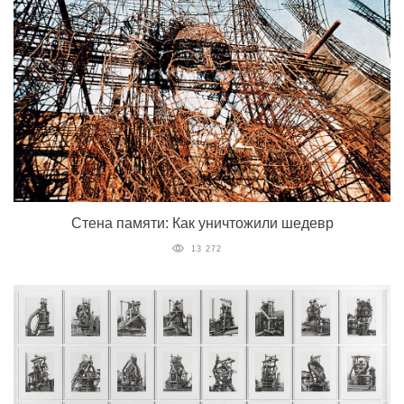
Стена памяти: Как уничтожили шедевр
13 272