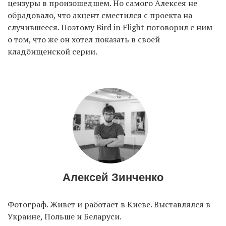
цензуры в произошедшем. Но самого Алексея не
обрадовало, что акцент сместился с проекта на
случившееся. Поэтому Bird in Flight поговорил с ним
о том, что же он хотел показать в своей
кладбищенской серии.
Алексей Зинченко
Фотограф. Живет и работает в Киеве. Выставлялся в
Украине, Польше и Беларуси.