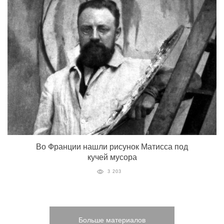
Во Франции нашли рисунок Матисса под
кучей мусора
3 203
Больше материалов