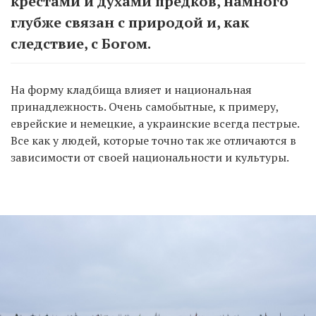
крестами и духами предков, намного
глубже связан с природой и, как
следствие, с Богом.
На форму кладбища влияет и национальная
принадлежность. Очень самобытные, к примеру,
еврейские и немецкие, а украинские всегда пестрые.
Все как у людей, которые точно так же отличаются в
зависимости от своей национальности и культуры.