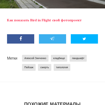
Как показать Bird in Flight свой фотопроект
Метки
Алексей Зинченко
кладбище
ландшафт
Пейзаж
смерть
типология
ПОХОЖИЕ МАТЕРИАЛЫ