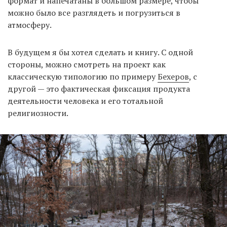
формат и напечатаны в большом размере, чтобы
можно было все разглядеть и погрузиться в
атмосферу.
В будущем я бы хотел сделать и книгу. С одной
стороны, можно смотреть на проект как
классическую типологию по примеру
Бехеров
, с
другой — это фактическая фиксация продукта
деятельности человека и его тотальной
религиозности.