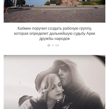
Кабмин поручил создать рабочую группу,
которая определит дальнейшую судьбу Арки
дружбы народов
9 792