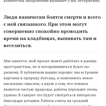
количества захоронений вызывает у нас отторжение.
Люди панически боятся смерти и всего
с ней связанного. При этом могут
совершенно спокойно проводить
время на кладбищах, выпивать там и
веселиться.
Мне кажется, мой проект может работать в разных
пространствах, но и восприниматься будет по-
разному. В публичном вышло хорошо: мы встроили
картины в природу ботсада, и получилось некое
наслоение смыслов, а идею о том, что человек
является частью природы, работы передают очень
удачно. В галерее это будет смотреться интересно
благодаря деталям. Работы сняты на средний