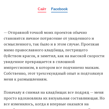
Сайт
Facebook
— Отправной точкой моих проектов обычно
становится личное потрясение от увиденного и
осмысленного, так было и в этом случае. Проезжая
мимо православного кладбища, пестрящего
буйством красок, я заметил, как на высокой скорости
увиденное превращается в сплошной
импрессионизм, в котором все подчинено мазкам.
Собственно, этот трехсекундный опыт и подтолкнул
меня к размышлениям.
Поначалу я снимал на кладбищах все подряд — меня
просто вдохновляла их визуальная составляющая. Но
все изменилось, когда я впервые оказался на