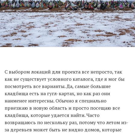
С выбором локаций для проекта все непросто, так
как не существует условного каталога, где я мог бы
посмотреть все варианты. Да, самые большие
кладбища есть на гугл-картах, но как раз они
наименее интересны. Обычно я специально
приезжаю в новую область и просто посещаю все
кладбища, которые удается найти. Часто
возвращаюсь по нескольку раз, потому что летом из-
за деревьев может быть не видно домов, которые