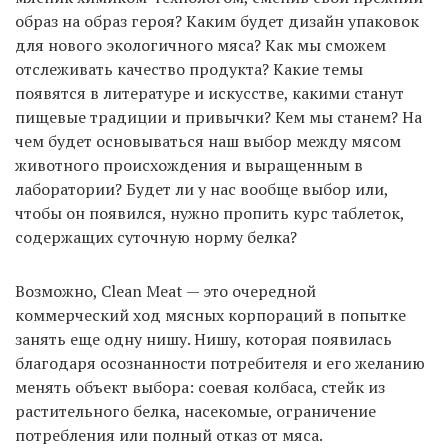
образ на образ героя? Каким будет дизайн упаковок
для нового экологичного мяса? Как мы сможем
отслеживать качество продукта? Какие темы
появятся в литературе и искусстве, какими станут
пищевые традиции и привычки? Кем мы станем? На
чем будет основываться наш выбор между мясом
животного происхождения и выращенным в
лаборатории? Будет ли у нас вообще выбор или,
чтобы он появился, нужно пропить курс таблеток,
содержащих суточную норму белка?
Возможно, Clean Meat — это очередной
коммерческий ход мясных корпораций в попытке
занять еще одну нишу. Нишу, которая появилась
благодаря осознанности потребителя и его желанию
менять объект выбора: соевая колбаса, стейк из
растительного белка, насекомые, ограничение
потребления или полный отказ от мяса.