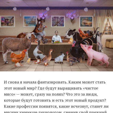
И снова я начала фантазировать. Каким может стать
этот новый мир? Где будут выращивать «чистое
мясо» — может, сразу на полях? Что это за люди,
которые будут готовить и есть этот новый продукт?
Какие профессии появятся, какие исчезнут, станет ли
мясник химиком-технологом, сменив свой прежний