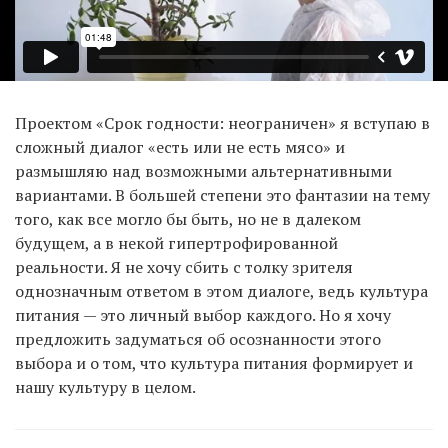
Проектом «Срок годности: неограничен» я вступаю в
сложный диалог «есть или не есть мясо» и
размышляю над возможными альтернативными
вариантами. В большей степени это фантазии на тему
того, как все могло бы быть, но не в далеком
будущем, а в некой гипертрофированной
реальности. Я не хочу сбить с толку зрителя
однозначным ответом в этом диалоге, ведь культура
питания — это личный выбор каждого. Но я хочу
предложить задуматься об осознанности этого
выбора и о том, что культура питания формирует и
нашу культуру в целом.