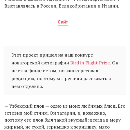
Выставлялась в России, Великобритании и Италии.
Сайт
Этот проект пришел на наш конкурс
новаторской фотографии
Bird in Flight Prize
. Он
не стал финалистом, но заинтересовал
редакцию, поэтому мы решили рассказать о
нем отдельно.
— Узбекский плов — одно из моих любимых блюд. Его
готовил мой отчим. Он татарин, и, возможно,
поэтому его плов был такой вкусный: всегда в меру
жирный, не сухой, зернышко к зернышку, мясо