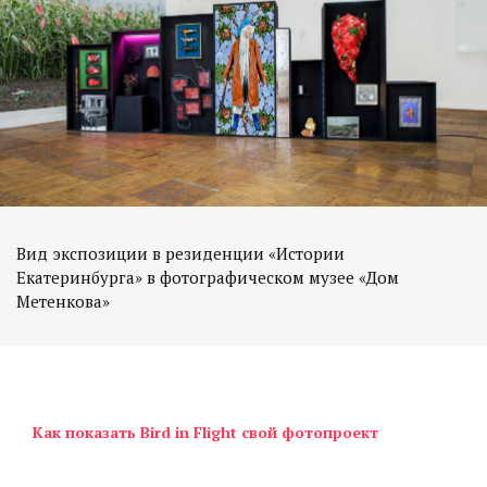
Вид экспозиции в резиденции «Истории
Екатеринбурга» в фотографическом музее «Дом
Как показать Bird in Flight свой фотопроект