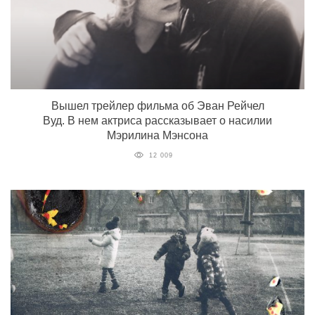
Вышел трейлер фильма об Эван Рейчел
Вуд. В нем актриса рассказывает о насилии
Мэрилина Мэнсона
12 009