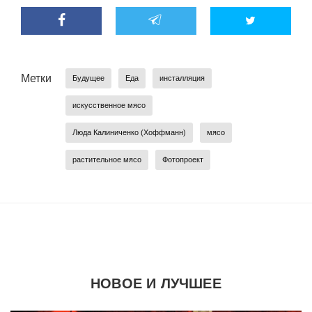
Метки
Будущее
Еда
инсталляция
искусственное мясо
Люда Калиниченко (Хоффманн)
мясо
растительное мясо
Фотопроект
НОВОЕ И ЛУЧШЕЕ