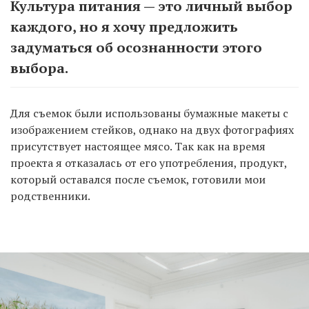
Культура питания — это личный выбор
каждого, но я хочу предложить
задуматься об осознанности этого
выбора.
Для съемок были использованы бумажные макеты с
изображением стейков, однако на двух фотографиях
присутствует настоящее мясо. Так как на время
проекта я отказалась от его употребления, продукт,
который оставался после съемок, готовили мои
родственники.