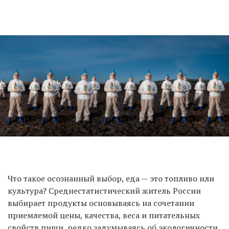
Что такое осознанный выбор, еда — это топливо или
культура? Среднестатистический житель России
выбирает продукты основываясь на сочетании
приемлемой цены, качества, веса и питательных
свойств пищи, редко задумываясь об экологичности