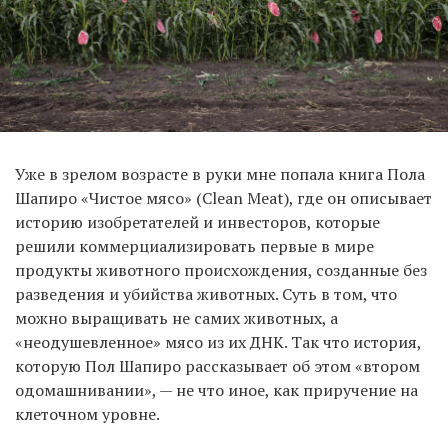
Уже в зрелом возрасте в руки мне попала книга Пола
Шапиро «Чистое мясо» (Clean Meat), где он описывает
историю изобретателей и инвесторов, которые
решили коммерциализировать первые в мире
продукты животного происхождения, созданные без
разведения и убийства животных. Суть в том, что
можно выращивать не самих животных, а
«неодушевленное» мясо из их ДНК. Так что история,
которую Пол Шапиро рассказывает об этом «втором
одомашнивании», — не что иное, как приручение на
клеточном уровне.