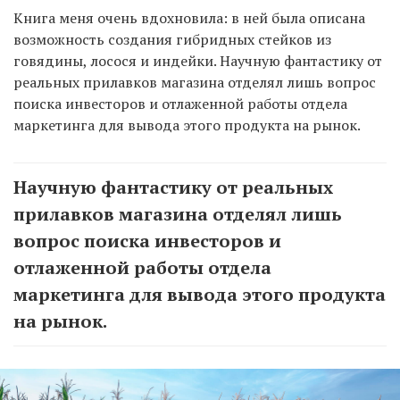
Книга меня очень вдохновила: в ней была описана
возможность создания гибридных стейков из
говядины, лосося и индейки. Научную фантастику от
реальных прилавков магазина отделял лишь вопрос
поиска инвесторов и отлаженной работы отдела
маркетинга для вывода этого продукта на рынок.
Научную фантастику от реальных
прилавков магазина отделял лишь
вопрос поиска инвесторов и
отлаженной работы отдела
маркетинга для вывода этого продукта
на рынок.