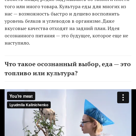
того или иного товара. Культура еды для многих из
нас — возможность быстро и дешево восполнить
уровень белков и углеводов в организме. Даже
вкусовые качества отходят на задний план. Идея
осознанного питания — это будущее, которое еще не
наступило.
Что такое осознанный выбор, еда — это
топливо или культура?