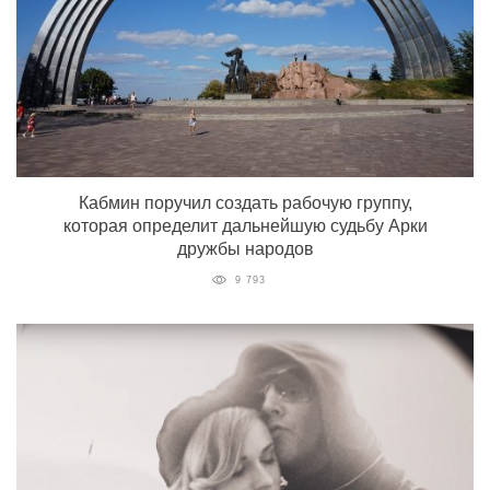
Кабмин поручил создать рабочую группу,
которая определит дальнейшую судьбу Арки
дружбы народов
9 793