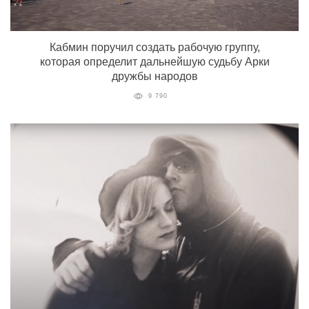
Кабмин поручил создать рабочую группу,
которая определит дальнейшую судьбу Арки
дружбы народов
9 790