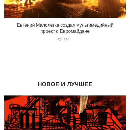
Евгений Малолетка создал мультимедийный
проект о Евромайдане
974
НОВОЕ И ЛУЧШЕЕ