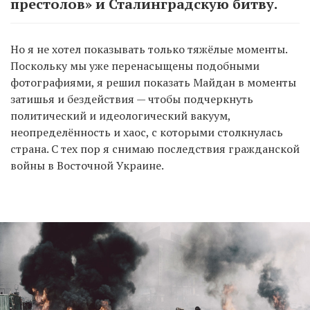
престолов» и Сталинградскую битву.
Но я не хотел показывать только тяжёлые моменты.
Поскольку мы уже перенасыщены подобными
фотографиями, я решил показать Майдан в моменты
затишья и бездействия — чтобы подчеркнуть
политический и идеологический вакуум,
неопределённость и хаос, с которыми столкнулась
страна. С тех пор я снимаю последствия гражданской
войны в Восточной Украине.