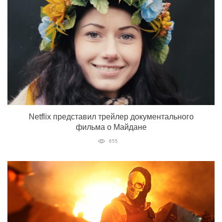
Netflix представил трейлер документального
фильма о Майдане
655