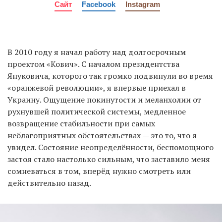
Сайт
Facebook
Instagram
В 2010 году я начал работу над долгосрочным
проектом «Кович». С началом президентства
Януковича, которого так громко подвинули во время
«оранжевой революции», я впервые приехал в
Украину. Ощущение покинутости и меланхолии от
рухнувшей политической системы, медленное
возвращение стабильности при самых
неблагоприятных обстоятельствах — это то, что я
увидел. Состояние неопределённости, беспомощного
застоя стало настолько сильным, что заставило меня
сомневаться в том, вперёд нужно смотреть или
действительно назад.