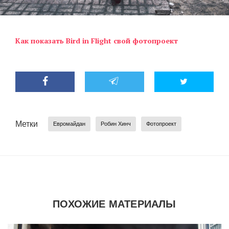
Как показать Bird in Flight свой фотопроект
Метки
Евромайдан
Робин Хинч
Фотопроект
ПОХОЖИЕ МАТЕРИАЛЫ