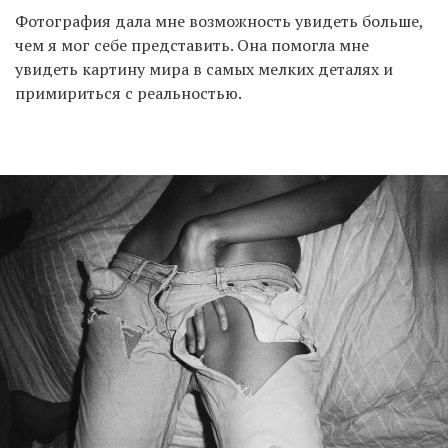
Фотография дала мне возможность увидеть больше,
чем я мог себе представить. Она помогла мне
увидеть картину мира в самых мелких деталях и
примириться с реальностью.