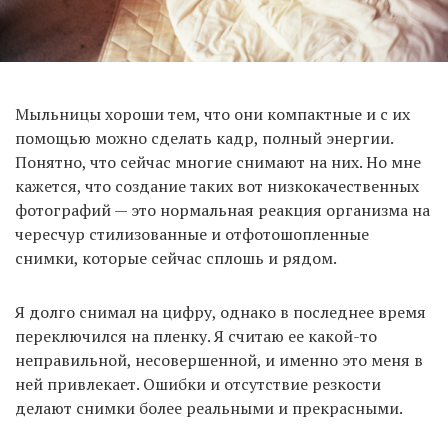
Мыльницы хороши тем, что они компактные и с их
помощью можно сделать кадр, полный энергии.
Понятно, что сейчас многие снимают на них. Но мне
кажется, что создание таких вот низкокачественных
фотографий — это нормальная реакция организма на
чересчур стилизованные и отфотошопленные
снимки, которые сейчас сплошь и рядом.
Я долго снимал на цифру, однако в последнее время
переключился на пленку. Я считаю ее какой-то
неправильной, несовершенной, и именно это меня в
ней привлекает. Ошибки и отсутствие резкости
делают снимки более реальными и прекрасными.