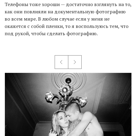
Телефоны тоже хороши — достаточно взглянуть на то,
как они повлияли на документальную фотографию
во всем мире. В любом случае если у меня не
окажется с собой пленки, то я воспользуюсь тем, что
под рукой, чтобы сделать фотографию.