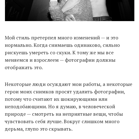
Мой стиль претерпел много изменений — и это
нормально. Когда снимаешь одинаково, сильно
рискуешь умереть со скуки. К тому же мы все
меняемся и взрослеем — фотографии должны
отображать это.
Некоторые люди осуждают мои работы, а некоторые
герои моих снимков просят удалить фотографии,
потому что считают их шокирующими или
неподобающими. Но я думаю, в человеческой
природе — смотреть на неприятные вещи, чтобы
чувствовать себя лучше. Вокруг слишком много
дерьма, глупо это скрывать.