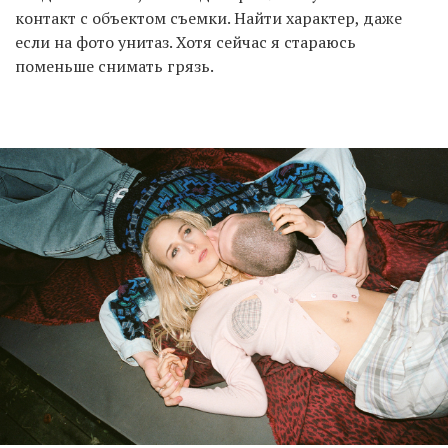
контакт с объектом съемки. Найти характер, даже
если на фото унитаз. Хотя сейчас я стараюсь
поменьше снимать грязь.