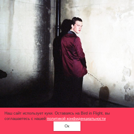
Наш сайт использует куки. Оставаясь на Bird in Flight, вы
соглашаетесь с нашей
политикой конфиденциальности
.
Ок