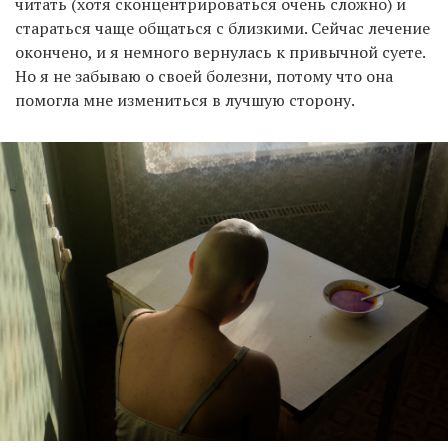
читать (хотя сконцентрироваться очень сложно) и
стараться чаще общаться с близкими. Сейчас лечение
окончено, и я немного вернулась к привычной суете.
Но я не забываю о своей болезни, потому что она
помогла мне измениться в лучшую сторону.