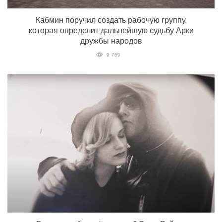
Кабмин поручил создать рабочую группу,
которая определит дальнейшую судьбу Арки
дружбы народов
9 789