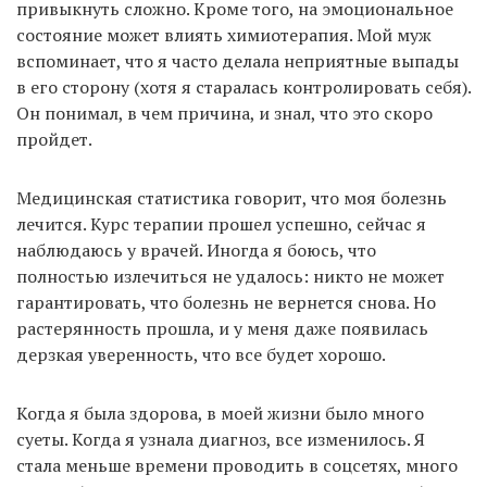
привыкнуть сложно. Кроме того, на эмоциональное
состояние может влиять химиотерапия. Мой муж
вспоминает, что я часто делала неприятные выпады
в его сторону (хотя я старалась контролировать себя).
Он понимал, в чем причина, и знал, что это скоро
пройдет.
Медицинская статистика говорит, что моя болезнь
лечится. Курс терапии прошел успешно, сейчас я
наблюдаюсь у врачей. Иногда я боюсь, что
полностью излечиться не удалось: никто не может
гарантировать, что болезнь не вернется снова. Но
растерянность прошла, и у меня даже появилась
дерзкая уверенность, что все будет хорошо.
Когда я была здорова, в моей жизни было много
суеты. Когда я узнала диагноз, все изменилось. Я
стала меньше времени проводить в соцсетях, много