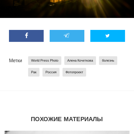
Метки
World Press Photo
Алена Кочеткова
болезнь
Рак
Россия
Фотопроект
ПОХОЖИЕ МАТЕРИАЛЫ