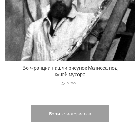
Во Франции нашли рисунок Матисса под
кучей мусора
3 203
Больше материалов