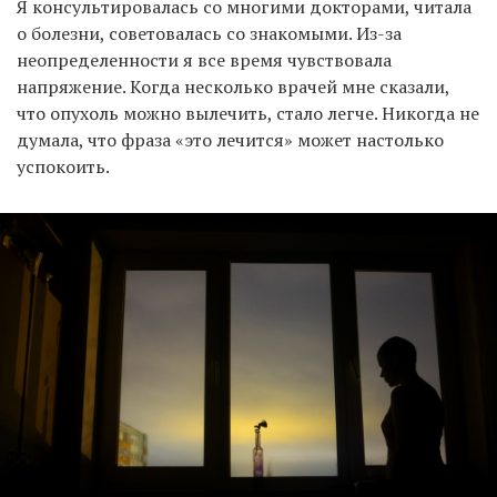
Я консультировалась со многими докторами, читала
о болезни, советовалась со знакомыми. Из-за
неопределенности я все время чувствовала
напряжение. Когда несколько врачей мне сказали,
что опухоль можно вылечить, стало легче. Никогда не
думала, что фраза «это лечится» может настолько
успокоить.