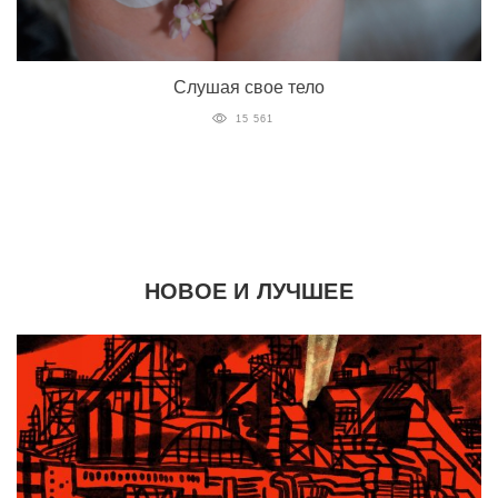
Слушая свое тело
15 561
НОВОЕ И ЛУЧШЕЕ