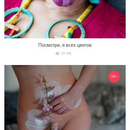
Посмотри, я всех цветов
15 194
18+