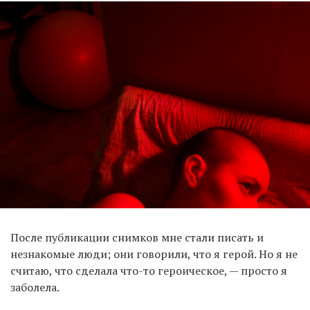
После публикации снимков мне стали писать и
незнакомые люди; они говорили, что я герой. Но я не
считаю, что сделала что-то героическое, — просто я
заболела.