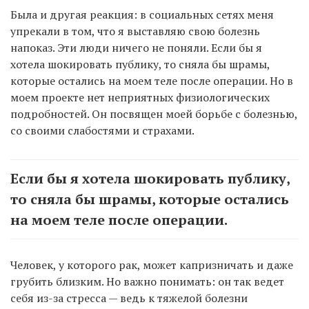
Была и другая реакция: в социальных сетях меня
упрекали в том, что я выставляю свою болезнь
напоказ. Эти люди ничего не поняли. Если бы я
хотела шокировать публику, то сняла бы шрамы,
которые остались на моем теле после операции. Но в
моем проекте нет неприятных физиологических
подробностей. Он посвящен моей борьбе с болезнью,
со своими слабостями и страхами.
Если бы я хотела шокировать публику,
то сняла бы шрамы, которые остались
на моем теле после операции.
Человек, у которого рак, может капризничать и даже
грубить близким. Но важно понимать: он так ведет
себя из-за стресса — ведь к тяжелой болезни