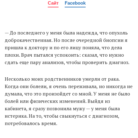
Сайт
Facebook
— До последнего у меня была надежда, что опухоль
доброкачественная. Но после очередной биопсии я
пришла к доктору и по его лицу поняла, что дела
плохи. Врач пытался успокоить: сказал, что нужно
сдать еще пару анализов, чтобы проверить диагноз.
Несколько моих родственников умерли от рака.
Когда они болели, я очень переживала, но никогда не
думала, что это произойдет со мной. У меня не было
болей или физических изменений. Выйдя из
кабинета, я сразу позвонила мужу — у меня была
истерика. На то, чтобы свыкнуться с диагнозом,
потребовалось время.