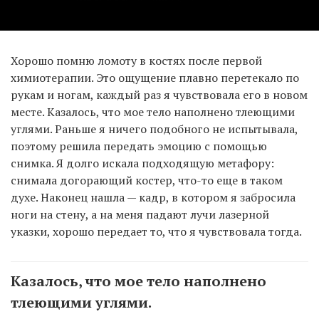
Хорошо помню ломоту в костях после первой
химиотерапии. Это ощущение плавно перетекало по
рукам и ногам, каждый раз я чувствовала его в новом
месте. Казалось, что мое тело наполнено тлеющими
углями. Раньше я ничего подобного не испытывала,
поэтому решила передать эмоцию с помощью
снимка. Я долго искала подходящую метафору:
снимала догорающий костер, что-то еще в таком
духе. Наконец нашла — кадр, в котором я забросила
ноги на стену, а на меня падают лучи лазерной
указки, хорошо передает то, что я чувствовала тогда.
Казалось, что мое тело наполнено
тлеющими углями.