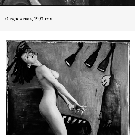
«Студентка», 1993 год