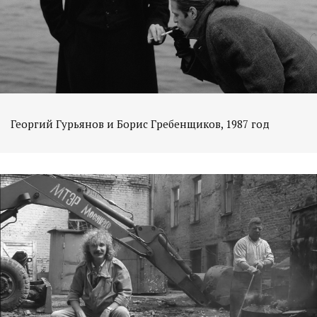
Георгий Гурьянов и Борис Гребенщиков, 1987 год