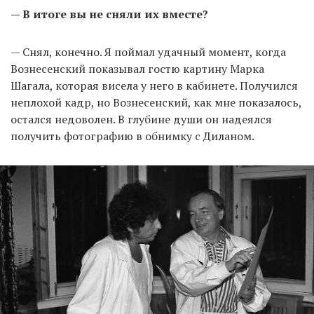
— В итоге вы не сняли их вместе?
— Снял, конечно. Я поймал удачный момент, когда
Вознесенский показывал гостю картину Марка
Шагала, которая висела у него в кабинете. Получился
неплохой кадр, но Вознесенский, как мне показалось,
остался недоволен. В глубине души он надеялся
получить фотографию в обнимку с Диланом.