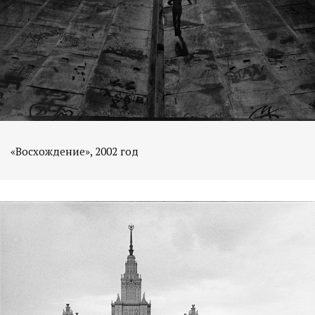
«Восхождение», 2002 год