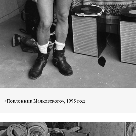
«Поклонник Маяковского», 1993 год