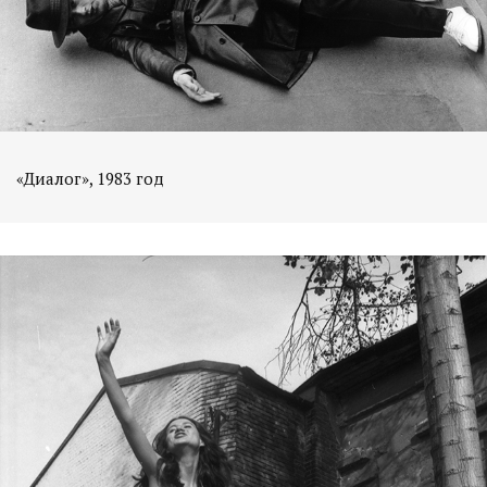
«Диалог», 1983 год