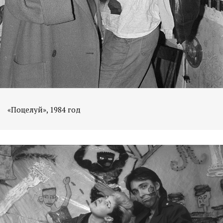
«Поцелуй», 1984 год