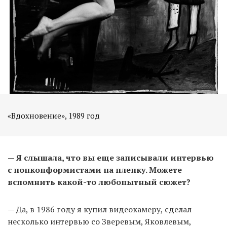
«Вдохновение», 1989 год
— Я слышала, что вы еще записывали интервью
с нонконформистами на пленку. Можете
вспомнить какой-то любопытный сюжет?
— Да, в 1986 году я купил видеокамеру, сделал
несколько интервью со Зверевым, Яковлевым,