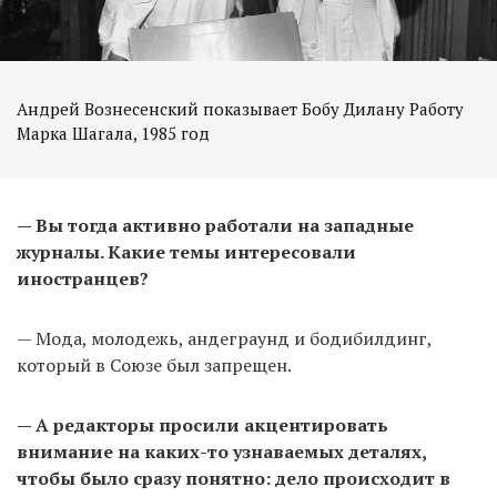
Андрей Вознесенский показывает Бобу Дилану Работу
Марка Шагала, 1985 год
— Вы тогда активно работали на западные
журналы. Какие темы интересовали
иностранцев?
— Мода, молодежь, андеграунд и бодибилдинг,
который в Союзе был запрещен.
— А редакторы просили акцентировать
внимание на каких-то узнаваемых деталях,
чтобы было сразу понятно: дело происходит в