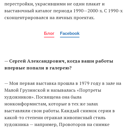
перестройки, украсившими не один плакат и
выставочный каталог периода 1990—2000-х. С 1990-х
сконцентрировался на личных проектах.
Блог
Facebook
— Сергей Александрович, когда ваши работы
впервые попали в галерею?
— Моя первая выставка прошла в 1979 году в зале на
Малой Грузинской и называлась «Портреты
художников». Посвящена она была
нонконформистам, которые в тех же залах
выставляли свои работы. Каждый снимок серии в
какой-то степени отражал живописный стиль
художника — например, Провоторов на снимке