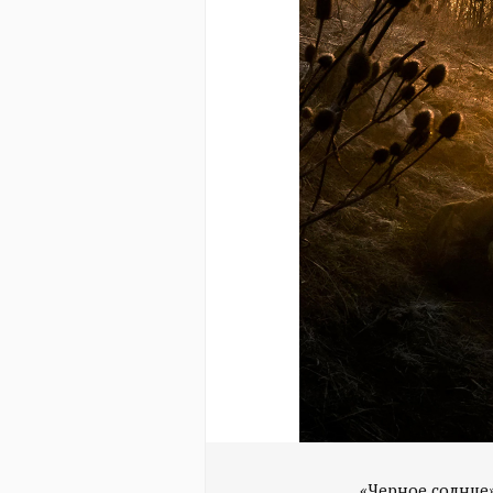
«Черное солнце