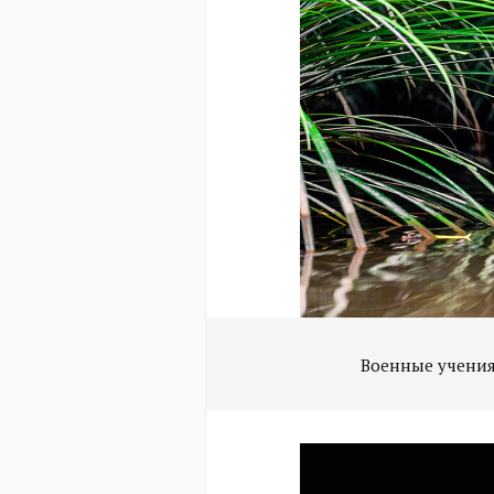
Военные учения