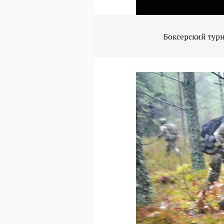
Боксерский тур