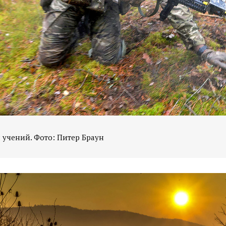
 учений. Фото: Питер Браун