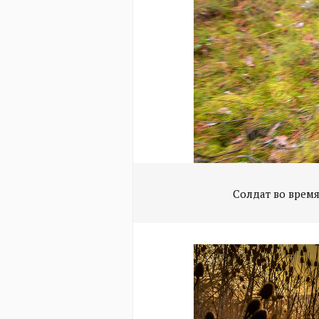
Солдат во время