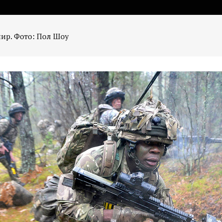
нир. Фото: Пол Шоу