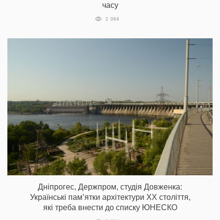
часу
2 064
Дніпрогес, Держпром, студія Довженка:
Українські пам’ятки архітектури ХХ століття,
які треба внести до списку ЮНЕСКО