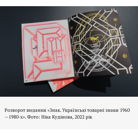
Розворот видання «Знак. Українські товарні знаки 1960
—1980-х». Фото: Ніка Кудінова, 2022 рік