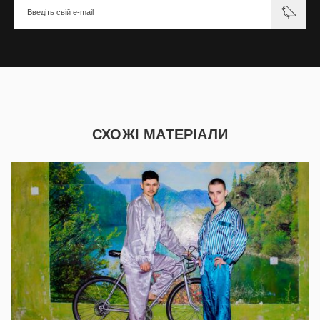
СХОЖІ МАТЕРІАЛИ