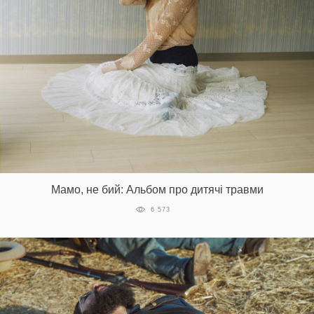
Мамо, не бий: Альбом про дитячі травми
6 573