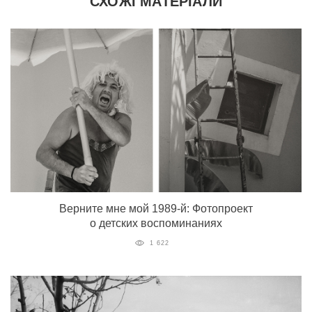
СХОЖІ МАТЕРІАЛИ
Верните мне мой 1989-й: Фотопроект
о детских воспоминаниях
1 622