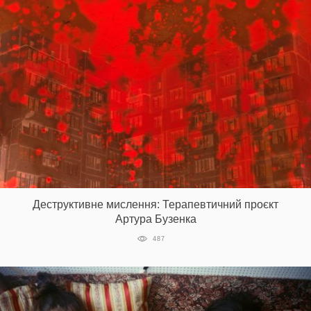
Деструктивне мислення: Терапевтичний проєкт
Артура Бузенка
487