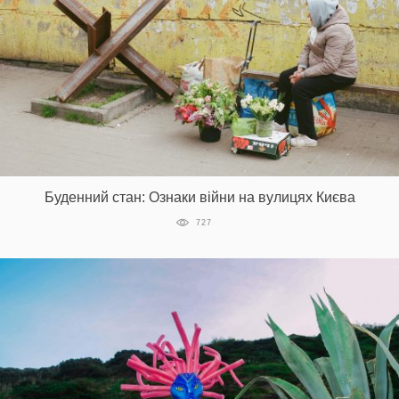
Буденний стан: Ознаки війни на вулицях Києва
727