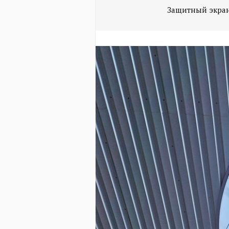
Защитный экран 