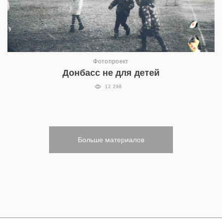
Фотопроект
Донбасс не для детей
12 298
Больше материалов