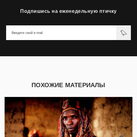
Подпишись на еженедельную птичку
ПОХОЖИЕ МАТЕРИАЛЫ