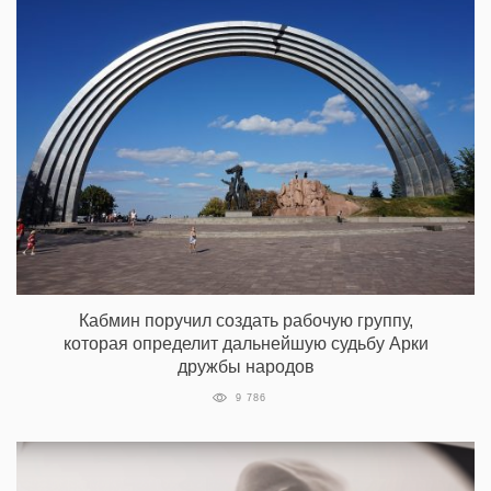
Кабмин поручил создать рабочую группу,
которая определит дальнейшую судьбу Арки
дружбы народов
9 786