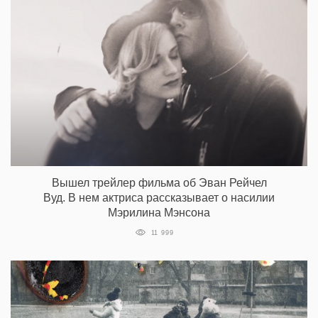
Вышел трейлер фильма об Эван Рейчел
Вуд. В нем актриса рассказывает о насилии
Мэрилина Мэнсона
11 999