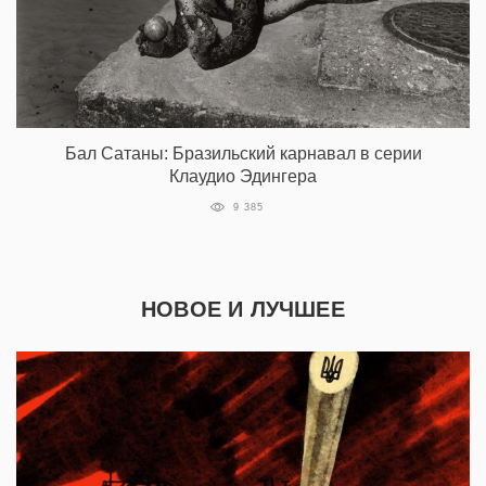
Бал Сатаны: Бразильский карнавал в серии
Клаудио Эдингера
9 385
НОВОЕ И ЛУЧШЕЕ