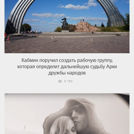
Кабмин поручил создать рабочую группу,
которая определит дальнейшую судьбу Арки
дружбы народов
9 792