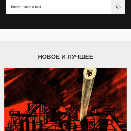
НОВОЕ И ЛУЧШЕЕ