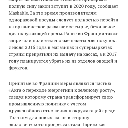
полную силу закон вступит в 2020 году, сообщает
Mashable
. За это время производителям
одноразовой посуды следует полностью перейти
EN
UA
на органическое разлагаемое сырье, безопасное
для окружающей среды. Ранее во Франции также
запретили полиэтиленовые пакеты для покупок:
с июля 2016 года в магазинах и супермаркетах
страны прекратили их выдачу на кассах, а к 2017
году планируется убрать их из отделов овощей и
фруктов.
Принятые во Франции меры являются частью
«Акта о переходе энергетики к зеленому росту»,
следуя которому страна трансформирует свою
промышленную политику с учетом
дружелюбного отношения к окружающей среде.
Толчком для новых шагов в сторону
экологического прогресса стала Парижская