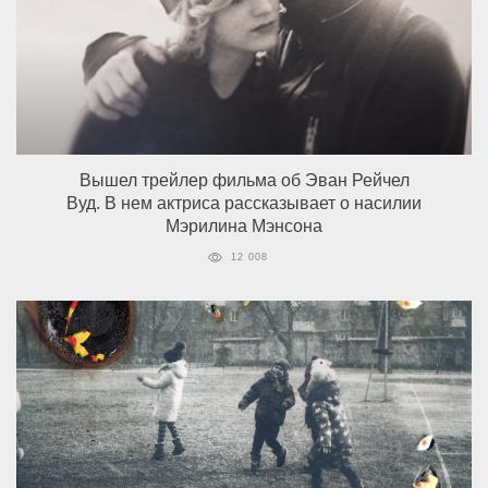
Вышел трейлер фильма об Эван Рейчел
Вуд. В нем актриса рассказывает о насилии
Мэрилина Мэнсона
12 008