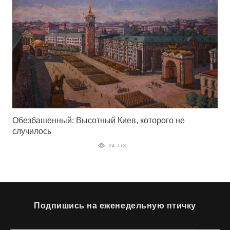
Обезбашенный: Высотный Киев, которого не
случилось
24 773
Подпишись на еженедельную птичку