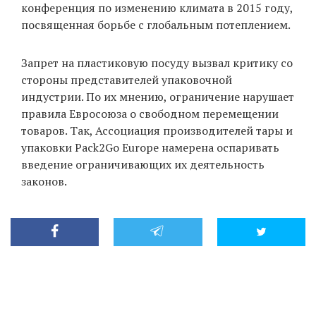
конференция по изменению климата в 2015 году,
посвященная борьбе с глобальным потеплением.
Запрет на пластиковую посуду вызвал критику со
стороны представителей упаковочной
индустрии. По их мнению, ограничение нарушает
правила Евросоюза о свободном перемещении
товаров. Так, Ассоциация производителей тары и
упаковки Pack2Go Europe намерена оспаривать
введение ограничивающих их деятельность
законов.