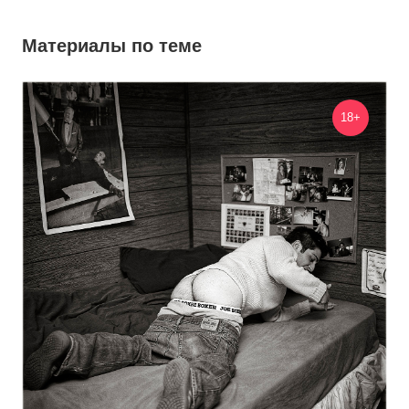
Материалы по теме
18+