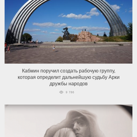
Кабмин поручил создать рабочую группу,
которая определит дальнейшую судьбу Арки
дружбы народов
9 786