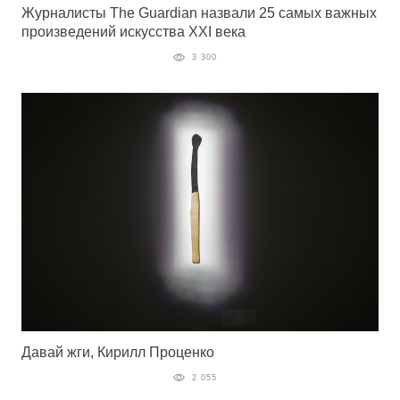
Журналисты The Guardian назвали 25 самых важных
произведений искусства XXI века
3 300
Давай жги, Кирилл Проценко
2 055