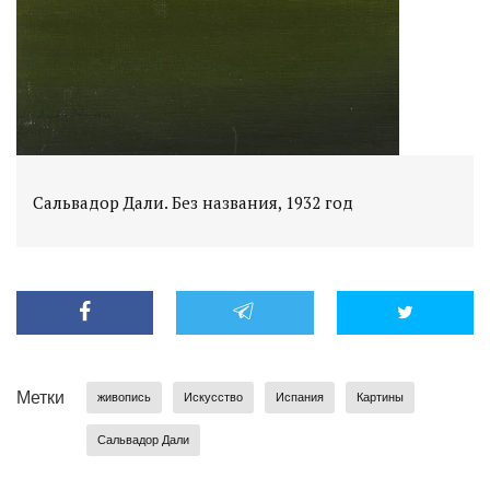
Сальвадор Дали. Без названия, 1932 год
Метки
живопись
Искусство
Испания
Картины
Сальвадор Дали