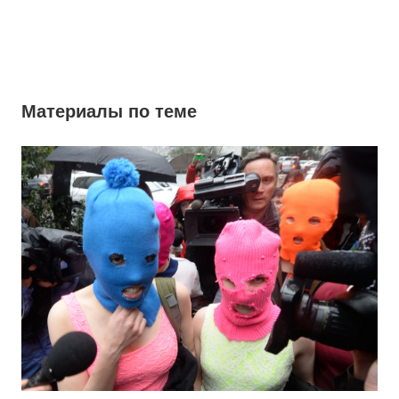
Материалы по теме