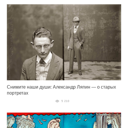
Снимите наши души: Александр Ляпин — о старых
портретах
5 210