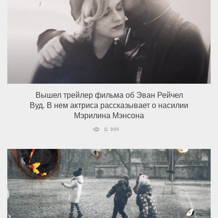
Вышел трейлер фильма об Эван Рейчел
Вуд. В нем актриса рассказывает о насилии
Мэрилина Мэнсона
11 999