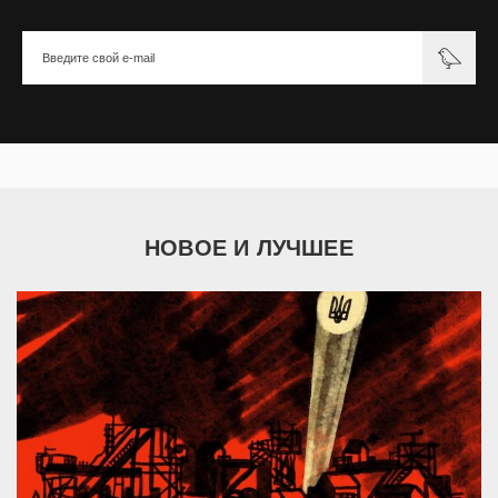
НОВОЕ И ЛУЧШЕЕ