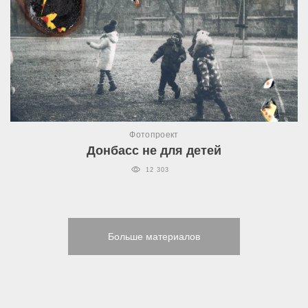
Фотопроект
Донбасс не для детей
12 303
Больше материалов