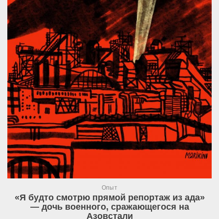
Опыт
«Я будто смотрю прямой репортаж из ада»
— дочь военного, сражающегося на
Азовстали