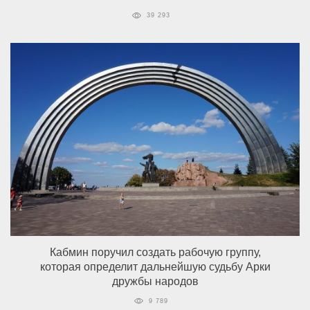
39 293
Кабмин поручил создать рабочую группу,
которая определит дальнейшую судьбу Арки
дружбы народов
9 789