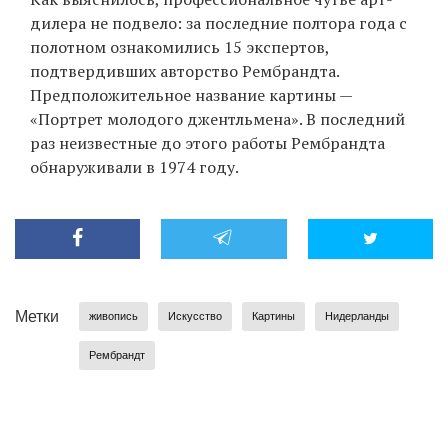
дилера не подвело: за последние полтора года с
полотном ознакомились 15 экспертов,
подтвердивших авторство Рембрандта.
Предположительное название картины —
«Портрет молодого джентльмена». В последний
раз неизвестные до этого работы Рембрандта
обнаруживали в 1974 году.
Метки
живопись
Искусство
Картины
Нидерланды
Рембрандт