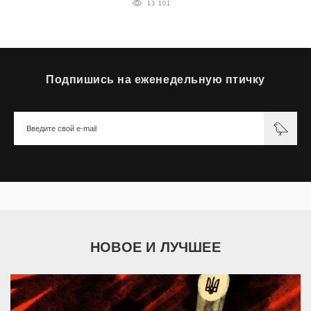
13 101
Подпишись на еженедельную птичку
НОВОЕ И ЛУЧШЕЕ