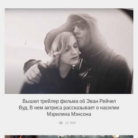
Вышел трейлер фильма об Эван Рейчел
Вуд. В нем актриса рассказывает о насилии
Мэрилина Мэнсона
12 004