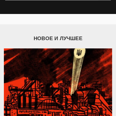
НОВОЕ И ЛУЧШЕЕ