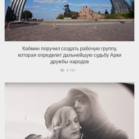
Кабмин поручил создать рабочую группу,
которая определит дальнейшую судьбу Арки
дружбы народов
9 792