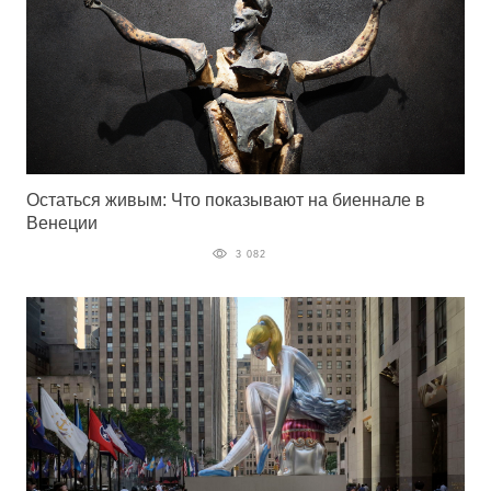
Остаться живым: Что показывают на биеннале в
Венеции
3 082