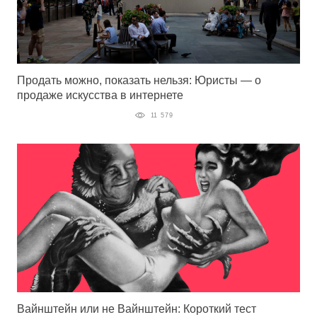
Продать можно, показать нельзя: Юристы — о
продаже искусства в интернете
11 579
Вайнштейн или не Вайнштейн: Короткий тест