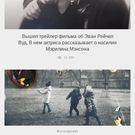
Вышел трейлер фильма об Эван Рейчел
Вуд. В нем актриса рассказывает о насилии
Мэрилина Мэнсона
12 008
Фотопроект