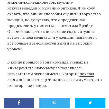
мужчин-коллекционеров, мужчин-
искусствоведов и мужчин-критиков. Я не хочу
сказать, что они не способны оценить творчество
женщин, но допускаю, что определенная
предвзятость у них есть», — отметила Брэйди.
Она добавила, что в последние годы ситуация
все же начала меняться и у женщин появляется
все больше возможностей выйти на высокий
уровень.
В конце прошлого года команда ученых из
Университета Люксембурга поделилась
результатами эксперимента, который
показал
:
люди оценивают картины ниже, если думают, что
их автор — женщина.