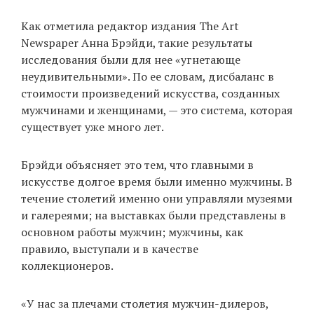
Как отметила редактор издания The Art
Newspaper Анна Брэйди, такие результаты
исследования были для нее «угнетающе
неудивительными». По ее словам, дисбаланс в
стоимости произведений искусства, созданных
мужчинами и женщинами, — это система, которая
существует уже много лет.
Брэйди объясняет это тем, что главными в
искусстве долгое время были именно мужчины. В
течение столетий именно они управляли музеями
и галереями; на выставках были представлены в
основном работы мужчин; мужчины, как
правило, выступали и в качестве
коллекционеров.
«У нас за плечами столетия мужчин-дилеров,