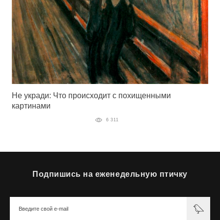
Не укради: Что происходит с похищенными
картинами
6 311
Подпишись на еженедельную птичку