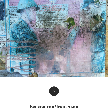
5
Константин Черничкин