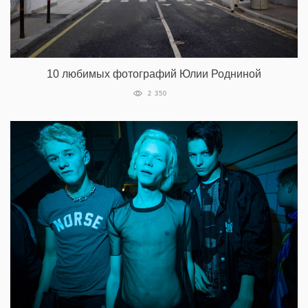
10 любимых фотографий Юлии Родниной
2 350