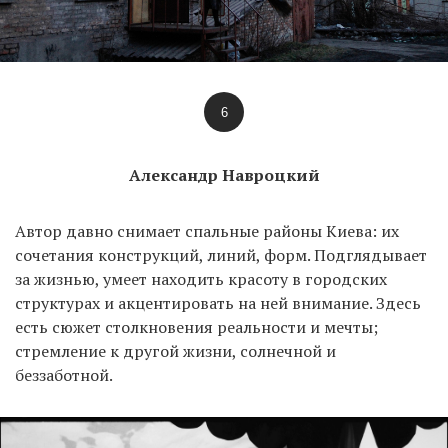
6
Александр Навроцкий
Автор давно снимает спальные районы Киева: их
сочетания конструкций, линий, форм. Подглядывает
за жизнью, умеет находить красоту в городских
структурах и акцентировать на ней внимание. Здесь
есть сюжет столкновения реальности и мечты;
стремление к другой жизни, солнечной и
беззаботной.