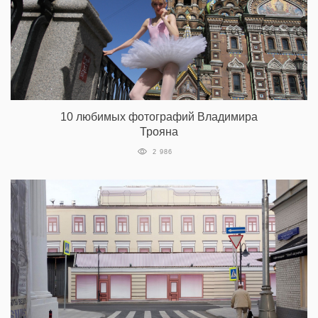
10 любимых фотографий Владимира
Трояна
2 986