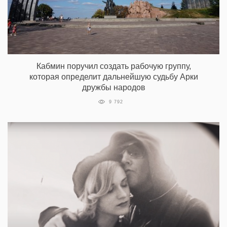
Кабмин поручил создать рабочую группу,
которая определит дальнейшую судьбу Арки
дружбы народов
9 792