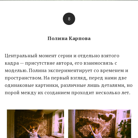
8
Полина Карпова
Центральный момент серии и отдельно взятого
кадра — присутствие автора, его взаимосвязь с
моделью. Полина экспериментирует со временем и
пространством. На первый взгляд, перед нами две
одинаковые картинки, различные лишь деталями, но
порой между их созданием проходит несколько лет.