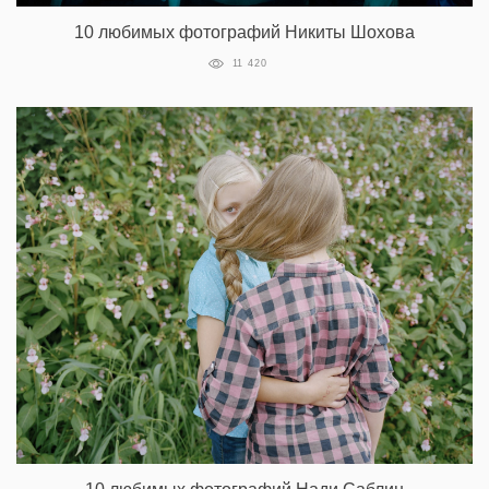
10 любимых фотографий Никиты Шохова
11 420