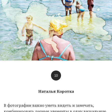
10
Наталья Коротка
В фотографии важно уметь видеть и замечать,
комбинировать разные элементы в одну визуальную