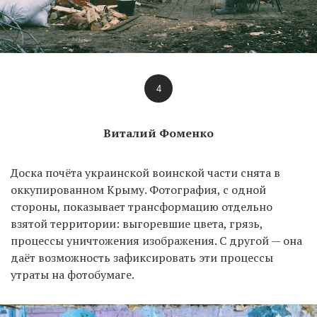
4
Виталий Фоменко
Доска почёта украинской воинской части снята в
оккупированном Крыму. Фотография, с одной
стороны, показывает трансформацию отдельно
взятой территории: выгоревшие цвета, грязь,
процессы уничтожения изображения. С другой — она
даёт возможность зафиксировать эти процессы
утраты на фотобумаге.