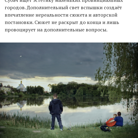
городов. Дополнительный свет вспышки создаёт
впечатление нереальности сюжета и авторской
постановки. Сюжет не раскрыт до конца и лишь
провоцирует на дополнительные вопросы.