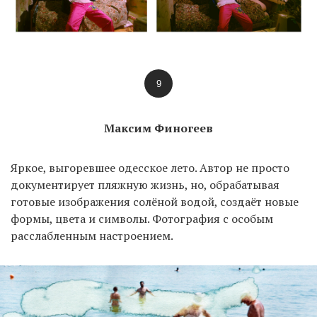
9
Максим Финогеев
Яркое, выгоревшее одесское лето. Автор не просто
документирует пляжную жизнь, но, обрабатывая
готовые изображения солёной водой, создаёт новые
формы, цвета и символы. Фотография с особым
расслабленным настроением.