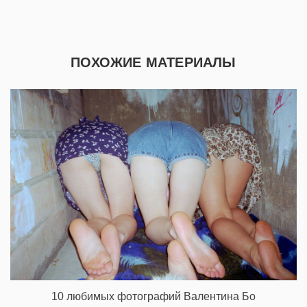
ПОХОЖИЕ МАТЕРИАЛЫ
10 любимых фотографий Валентина Бо