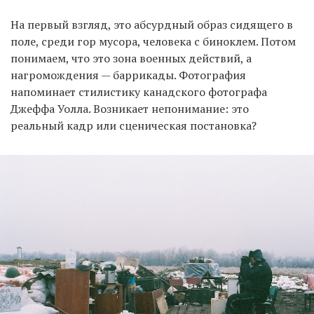
На первый взгляд, это абсурдный образ сидящего в
поле, среди гор мусора, человека с биноклем. Потом
понимаем, что это зона военных действий, а
нагромождения — баррикады. Фотография
напоминает стилистику канадского фотографа
Джеффа Уолла. Возникает непонимание: это
реальный кадр или сценическая постановка?