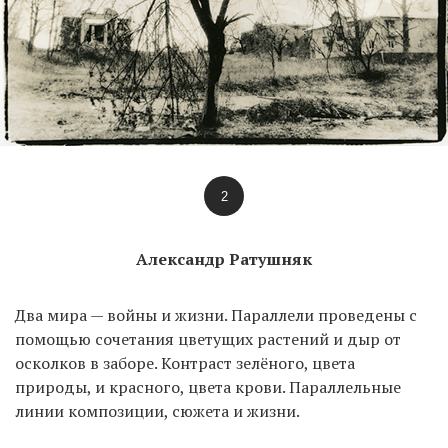
2
Александр Ратушняк
Два мира — войны и жизни. Параллели проведены с
помощью сочетания цветущих растений и дыр от
осколков в заборе. Контраст зелёного, цвета
природы, и красного, цвета крови. Параллельные
линии композиции, сюжета и жизни.