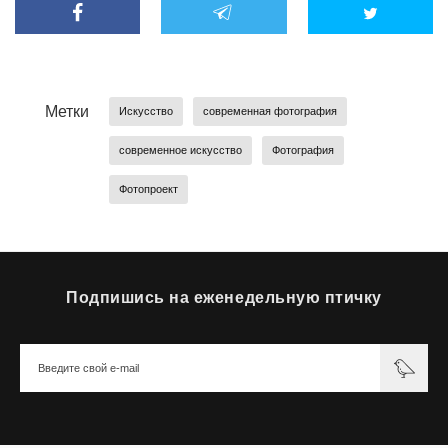
Метки
Искусство
современная фотография
современное искусство
Фотография
Фотопроект
Подпишись на еженедельную птичку