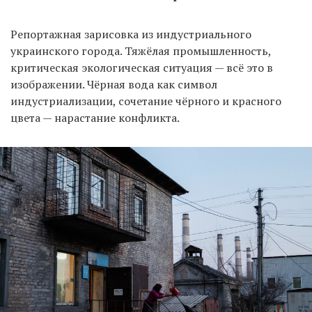
Репортажная зарисовка из индустриального
украинского города. Тяжёлая промышленность,
критическая экологическая ситуация — всё это в
изображении. Чёрная вода как символ
индустриализации, сочетание чёрного и красного
цвета — нарастание конфликта.