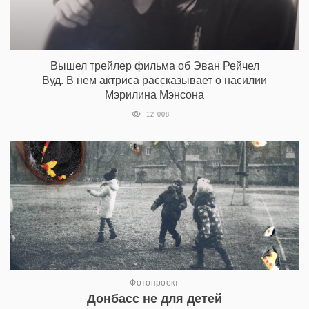
Вышел трейлер фильма об Эван Рейчел
Вуд. В нем актриса рассказывает о насилии
Мэрилина Мэнсона
12 008
Фотопроект
Донбасс не для детей