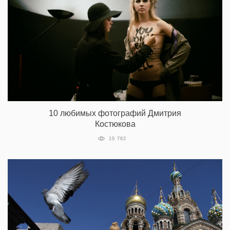
10 любимых фотографий Дмитрия
Костюкова
10 762