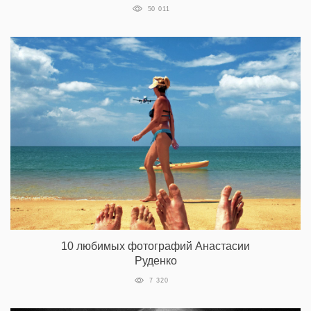
50 011
10 любимых фотографий Анастасии
Руденко
7 320