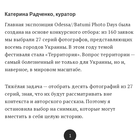
Катерина Радченко, куратор
Главная экспозиция Odessa//Batumi Photo Days была
создана на основе конкурсного отбора: из 160 заявок
мы выбрали 27 серий фотографов, представляющих
восемь городов Украины. В этом году темой
фестиваля стала «Территория». Вопрос территории —
самый болезненный не только для Украины, но и,
наверное, в мировом масштабе.
Тяжёлая задача — отобрать десять фотографий из 27
серий, зная, что их будут рассматривать вне
контекста и авторского рассказа. Поэтому я
остановила выбор на снимках, которые могут
вместить в себя целую историю.
1