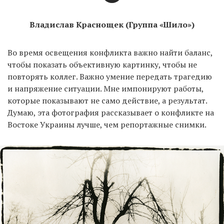
Владислав Краснощек (Группа «Шило»)
Во время освещения конфликта важно найти баланс,
чтобы показать объективную картинку, чтобы не
повторять коллег. Важно умение передать трагедию
и напряжение ситуации. Мне импонируют работы,
которые показывают не само действие, а результат.
Думаю, эта фотография рассказывает о конфликте на
Востоке Украины лучше, чем репортажные снимки.