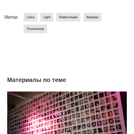
Метки
Leica
Light
Инвестиции
Камеры
Технологии
Материалы по теме