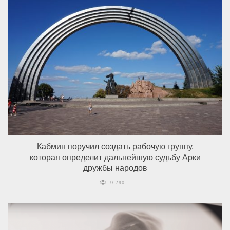
Кабмин поручил создать рабочую группу,
которая определит дальнейшую судьбу Арки
дружбы народов
9 790