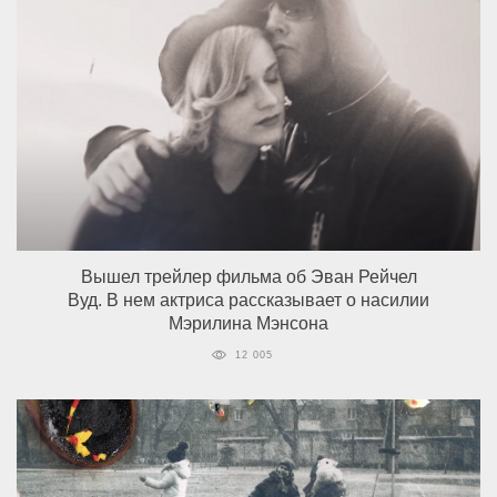
Вышел трейлер фильма об Эван Рейчел
Вуд. В нем актриса рассказывает о насилии
Мэрилина Мэнсона
12 005