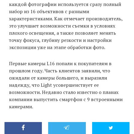
каждой фотографии используется сразу полный
набор из 16 объективов с разными
характеристиками. Как отмечает производитель,
это улучшает возможности съемки в условиях
плохого освещения, а также позволяет менять
точку фокуса, глубину резкости и настройки
экспозиции уже на этапе обработки фото.
Первые камеры L16 попали к покупателям в
прошлом году. Часть клиентов заявили, что
ожидали от камеры большего, и выразили
надежду, что Light усовершенствует ее
возможности. Недавно стало известно о планах
компании выпустить смартфон с 9 встроенными
камерами.