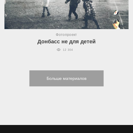
Фотопроект
Донбасс не для детей
12 304
Больше материалов