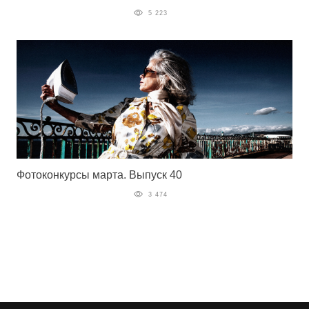
5 223
Фотоконкурсы марта. Выпуск 40
3 474