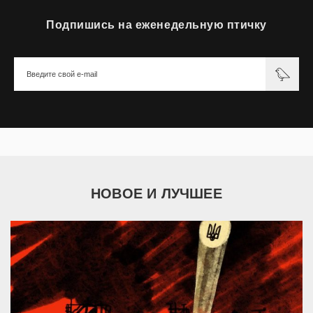
Подпишись на еженедельную птичку
НОВОЕ И ЛУЧШЕЕ