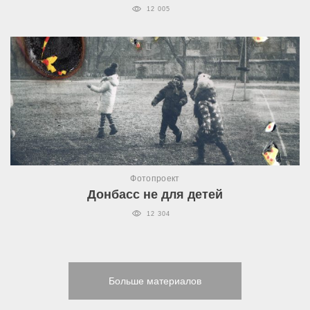
12 005
Фотопроект
Донбасс не для детей
12 304
Больше материалов