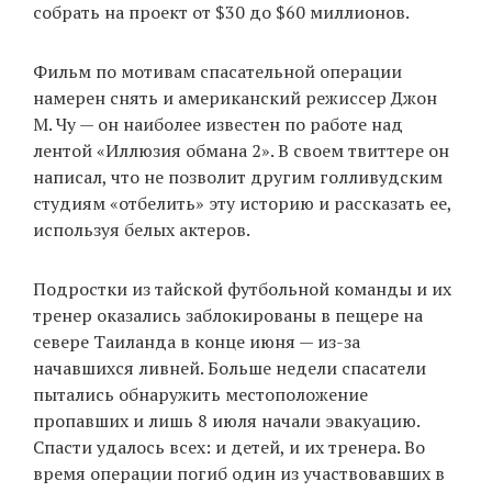
собрать на проект от $30 до $60 миллионов.
Фильм по мотивам спасательной операции
намерен снять и американский режиссер Джон
М. Чу — он наиболее известен по работе над
лентой «Иллюзия обмана 2». В своем твиттере он
написал, что не позволит другим голливудским
студиям «отбелить» эту историю и рассказать ее,
используя белых актеров.
Подростки из тайской футбольной команды и их
тренер оказались заблокированы в пещере на
севере Таиланда в конце июня — из-за
начавшихся ливней. Больше недели спасатели
пытались обнаружить местоположение
пропавших и лишь 8 июля начали эвакуацию.
Спасти удалось всех: и детей, и их тренера. Во
время операции погиб один из участвовавших в