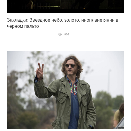
Закладки: Звездное небо, золото, инопланетянин в
черном пальто
902