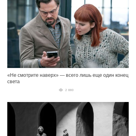
«Не смотрите наверх» — всего лишь еще один конец
света
2 880