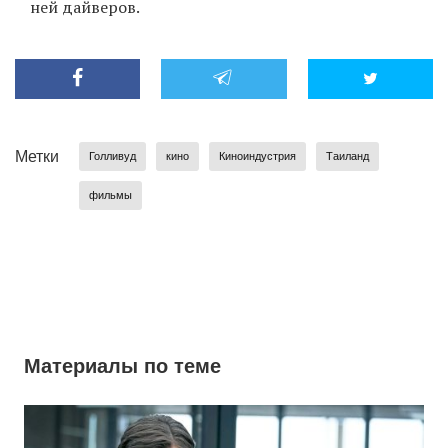
ней дайверов.
Метки
Голливуд
кино
Киноиндустрия
Таиланд
фильмы
Материалы по теме