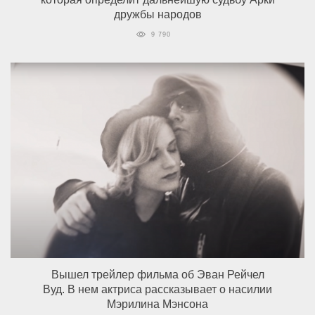
дружбы народов
9 790
Вышел трейлер фильма об Эван Рейчел
Вуд. В нем актриса рассказывает о насилии
Мэрилина Мэнсона