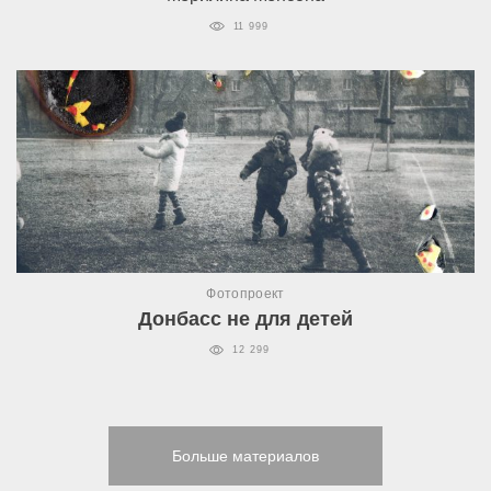
11 999
Фотопроект
Донбасс не для детей
12 299
Больше материалов