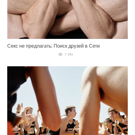
Секс не предлагать: Поиск друзей в Сети
7 591