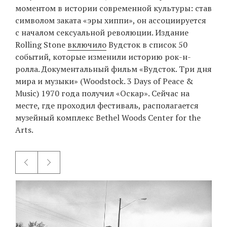
моментом в истории современной культуры: став
символом заката «эры хиппи», он ассоциируется
с началом сексуальной революции. Издание
Rolling Stone
включило
Вудсток в список 50
событий, которые изменили историю рок-н-
ролла. Документальный фильм «Вудсток. Три дня
мира и музыки» (Woodstock. 3 Days of Peace &
Music) 1970 года получил «Оскар». Сейчас на
месте, где проходил фестиваль, располагается
музейный комплекс Bethel Woods Center for the
Arts.