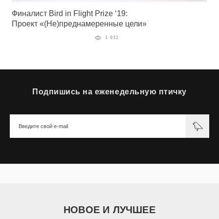
Финалист Bird in Flight Prize ‘19:
Проект «(Не)преднамеренные цели»
1 932
Подпишись на еженедельную птичку
НОВОЕ И ЛУЧШЕЕ