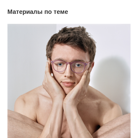
Материалы по теме