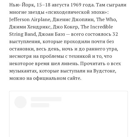
Нью-Йорк, 15–18 августа 1969 года. Там сыграли
многие звезды «психоделической эпохи»:
Jefferson Airplane, Дженис Джоплин, The Who,
Джими Хендрикс, Джо Кокер, The Incredible
String Band, Джоан Баэз — всего состоялось 32
выступления, которые проходили почти без
остановки, весь день, ночь и до раннего утра,
несмотря на проблемы с техникой и то, что
некоторое время шел ливень. Прочитать о всех
музыкантах, которые выступали на Вудстоке,
можно на официальном сайте.