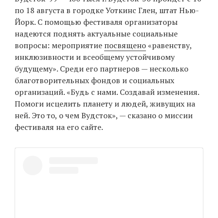
по 18 августа в городке Уоткинс Глен, штат Нью-
Йорк. С помощью фестиваля организаторы
надеются поднять актуальные социальные
вопросы: мероприятие
посвящено
«равенству,
инклюзивности и всеобщему устойчивому
будущему». Среди его партнеров — несколько
благотворительных фондов и социальных
организаций. «Будь с нами. Создавай изменения.
Помоги исцелить планету и людей, живущих на
ней. Это то, о чем Вудсток», — сказано о миссии
фестиваля на его сайте.