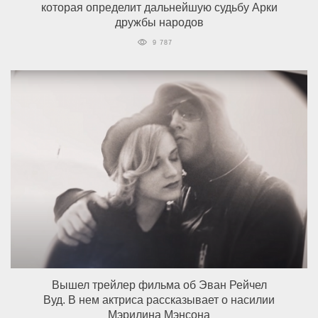
которая определит дальнейшую судьбу Арки
дружбы народов
9 787
Вышел трейлер фильма об Эван Рейчел
Вуд. В нем актриса рассказывает о насилии
Мэрилина Мэнсона