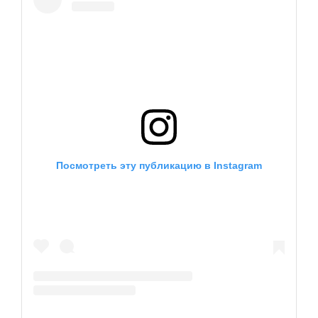
Посмотреть эту публикацию в Instagram