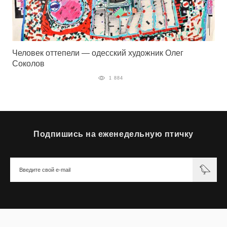
Человек оттепели — одесский художник Олег
Соколов
1 884
Подпишись на еженедельную птичку