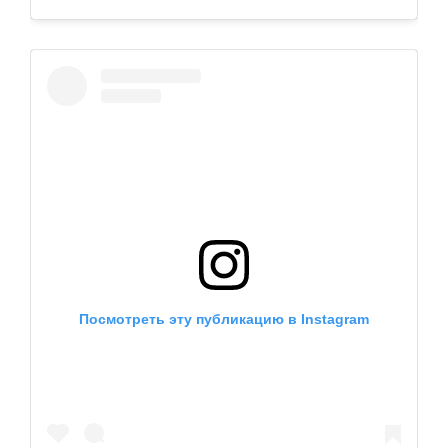
Посмотреть эту публикацию в Instagram