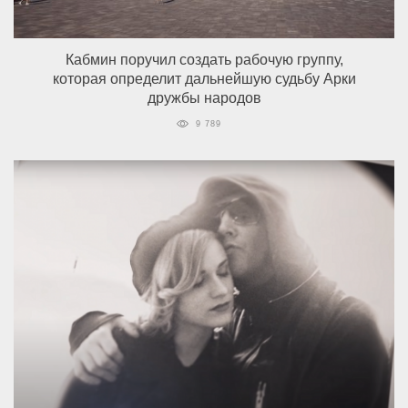
Кабмин поручил создать рабочую группу,
которая определит дальнейшую судьбу Арки
дружбы народов
9 789