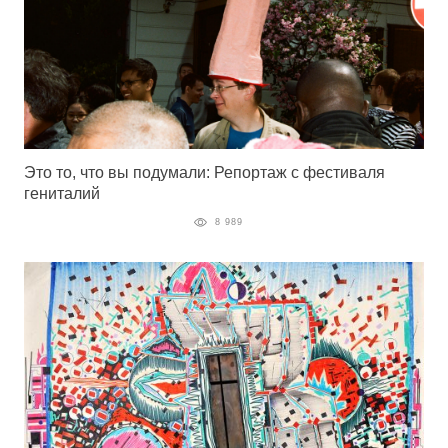
Это то, что вы подумали: Репортаж с фестиваля
гениталий
8 989