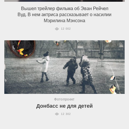
Вышел трейлер фильма об Эван Рейчел
Вуд. В нем актриса рассказывает о насилии
Мэрилина Мэнсона
12 002
Фотопроект
Донбасс не для детей
12 302