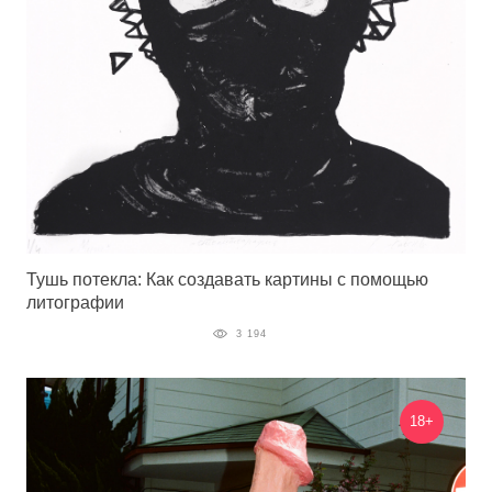
Тушь потекла: Как создавать картины с помощью
литографии
3 194
18+