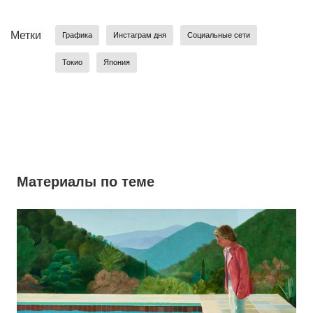
Метки
Графика
Инстаграм дня
Социальные сети
Токио
Япония
Материалы по теме