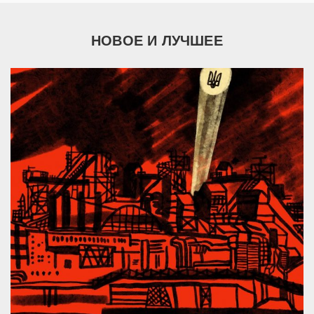
НОВОЕ И ЛУЧШЕЕ