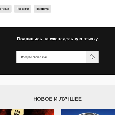
стория
Раскопки
фастфуд
Подпишись на еженедельную птичку
НОВОЕ И ЛУЧШЕЕ