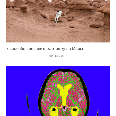
7 способов посадить картошку на Марсе
12 998