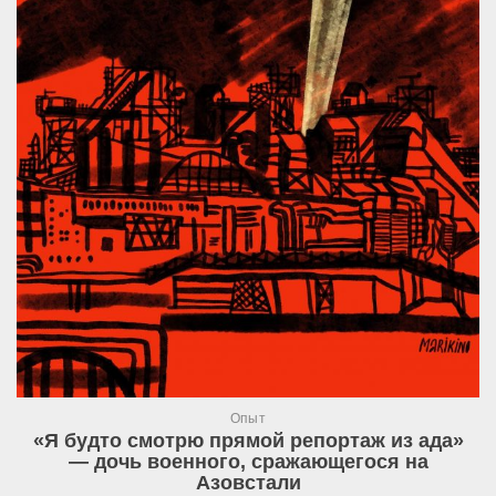
Опыт
«Я будто смотрю прямой репортаж из ада»
— дочь военного, сражающегося на
Азовстали