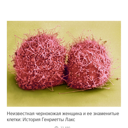
Неизвестная чернокожая женщина и ее знаменитые
клетки: История Генриетты Лакс
33 690