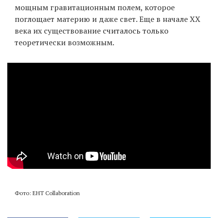
мощным гравитационным полем, которое
поглощает материю и даже свет. Еще в начале XX
века их существование считалось только
теоретически возможным.
Фото: EHT Collaboration