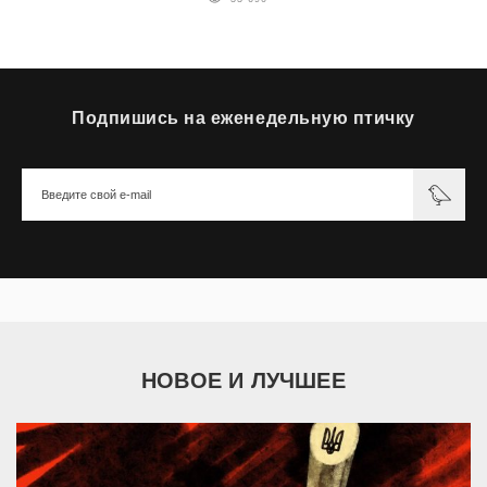
Подпишись на еженедельную птичку
НОВОЕ И ЛУЧШЕЕ