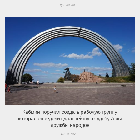
39 301
Кабмин поручил создать рабочую группу,
которая определит дальнейшую судьбу Арки
дружбы народов
9 792