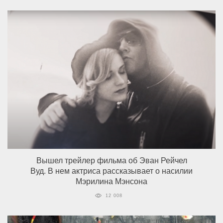
Вышел трейлер фильма об Эван Рейчел
Вуд. В нем актриса рассказывает о насилии
Мэрилина Мэнсона
12 008