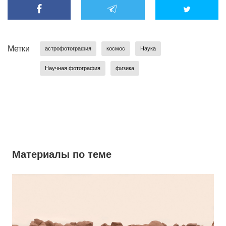
Метки
астрофотография
космос
Наука
Научная фотография
физика
Материалы по теме