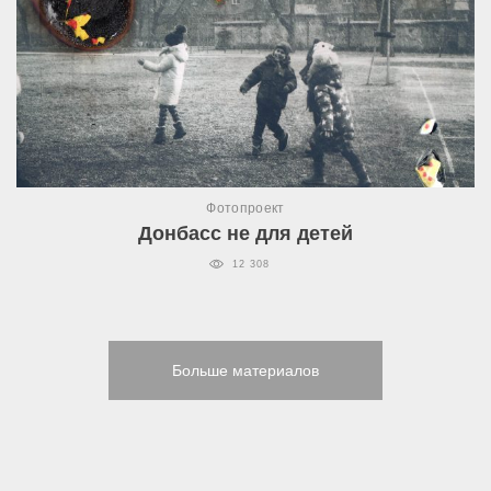
Фотопроект
Донбасс не для детей
12 308
Больше материалов