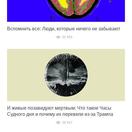
Вспомнить все: Люди, которые ничего не забывают
22 653
И живые позавидуют мертвым: Что такое Часы
Судного дня и почему их перевели из-за Трампа
20 417