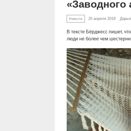
«Заводного 
25 апреля 2019
Дарья
Новости
В тексте Бёрджесс пишет, что
люди не более чем шестерни