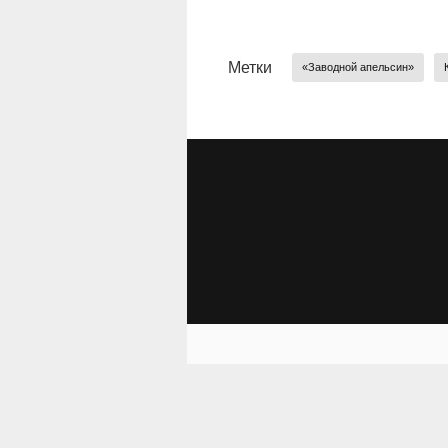
Метки
«Заводной апельсин»