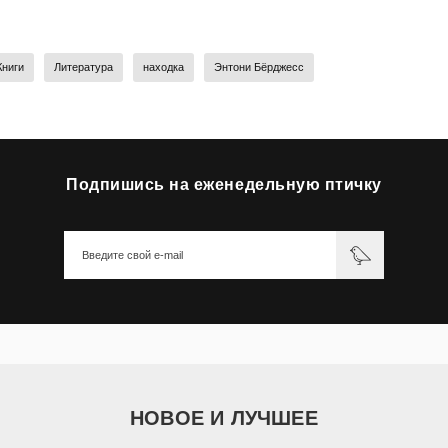
Книги
Литература
находка
Энтони Бёрджесс
Подпишись на еженедельную птичку
НОВОЕ И ЛУЧШЕЕ