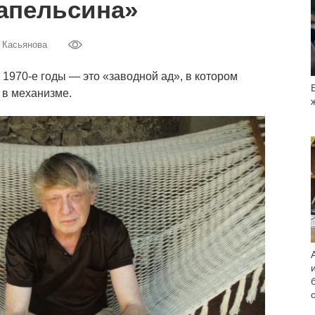
апельсина»
 Касьянова
 1970-е годы — это «заводной ад», в котором
 в механизме.