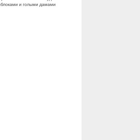
яблоками и голыми дамами