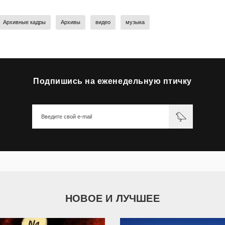
Архивные кадры
Архивы
видео
музыка
Подпишись на еженедельную птичку
НОВОЕ И ЛУЧШЕЕ