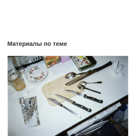
Материалы по теме