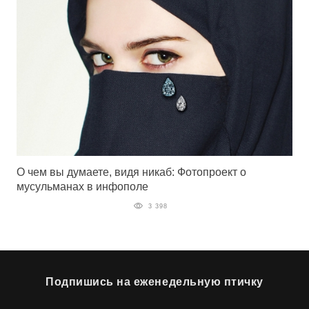
О чем вы думаете, видя никаб: Фотопроект о
мусульманах в инфополе
3 398
Подпишись на еженедельную птичку