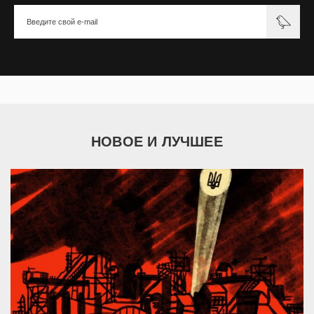
НОВОЕ И ЛУЧШЕЕ