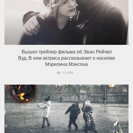
Вышел трейлер фильма об Эван Рейчел
Вуд. В нем актриса рассказывает о насилии
Мэрилина Мэнсона
12 009