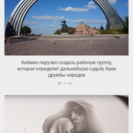
Кабмин поручил создать рабочую группу,
которая определит дальнейшую судьбу Арки
дружбы народов
9 794