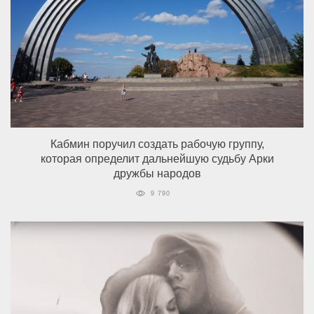
Кабмин поручил создать рабочую группу,
которая определит дальнейшую судьбу Арки
дружбы народов
9 790