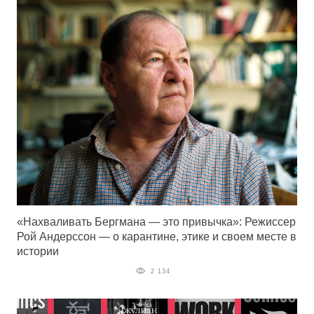
«Нахваливать Бергмана — это привычка»: Режиссер
Рой Андерссон — о карантине, этике и своем месте в
истории
2 134