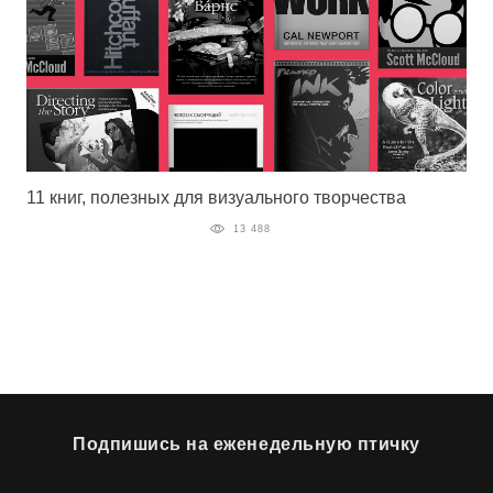
11 книг, полезных для визуального творчества
13 488
Подпишись на еженедельную птичку