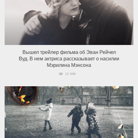
Вышел трейлер фильма об Эван Рейчел
Вуд. В нем актриса рассказывает о насилии
Мэрилина Мэнсона
12 006