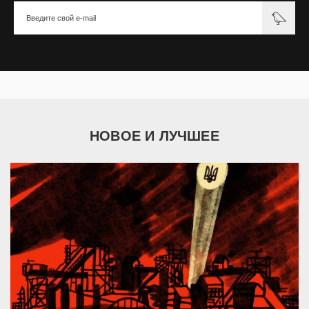
НОВОЕ И ЛУЧШЕЕ