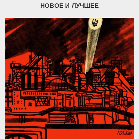
НОВОЕ И ЛУЧШЕЕ