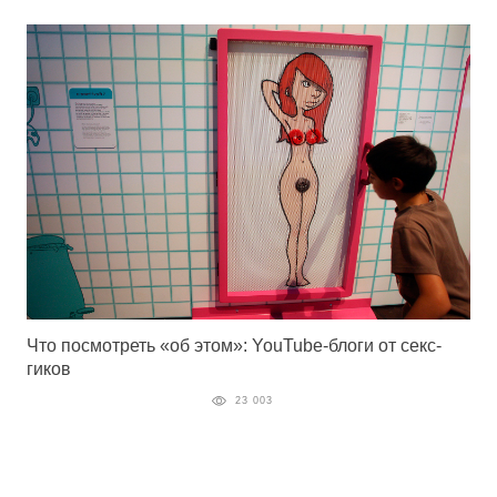
Что посмотреть «об этом»: YouTube-блоги от секс-
гиков
23 003