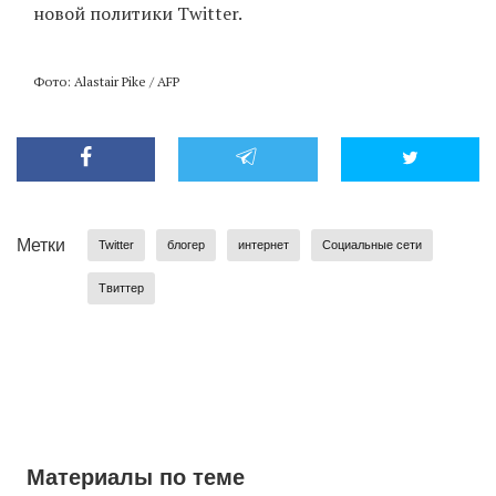
новой политики Twitter.
Фото: Alastair Pike / AFP
Метки
Twitter
блогер
интернет
Социальные сети
Твиттер
Материалы по теме