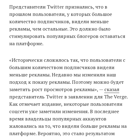
Представители Twitter признались, что в
прошлом пользователи, у которых большое
количество подписчиков, видели меньше
EN
UA
рекламы, чем остальные. Это должно было
стимулировать популярных блогеров оставаться
на платформе.
«Исторически сложилось так, что пользователи с
большим количеством подписчиков видели
меньше рекламы. Недавно мы изменили наш
подход к показу рекламы. Поэтому можно будет
заметить рост просмотров рекламы», —
сказал
представитель Twitter в заявлении для The Verge.
Как отмечает издание, некоторые пользователи
соцсети уже заметили изменения. В последнее
время владельцы популярных аккаунтов
жаловались на то, что видели больше рекламы на
платформе. Вероятно, это стало результатом