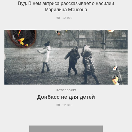
Вуд. В нем актриса рассказывает о насилии
Мэрилина Мэнсона
12 008
Фотопроект
Донбасс не для детей
12 308