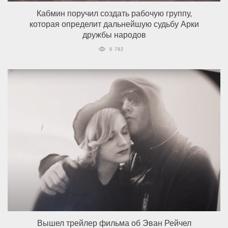
Кабмин поручил создать рабочую группу,
которая определит дальнейшую судьбу Арки
дружбы народов
9 792
Вышел трейлер фильма об Эван Рейчел