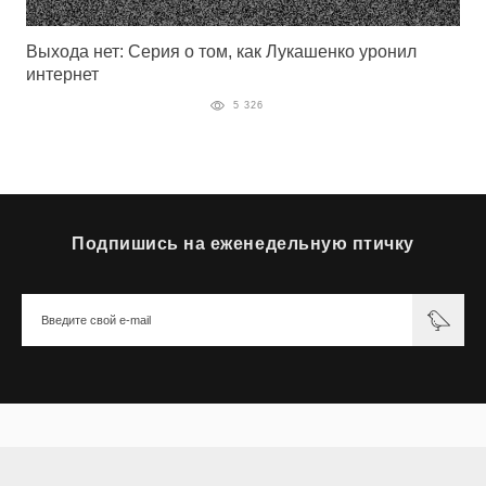
Выхода нет: Серия о том, как Лукашенко уронил
интернет
5 326
Подпишись на еженедельную птичку